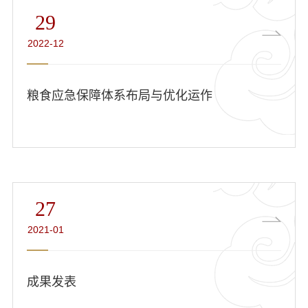
29
2022-12
粮食应急保障体系布局与优化运作
27
2021-01
成果发表