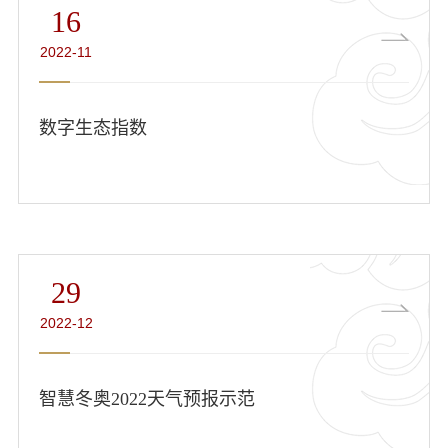
16
2022-11
数字生态指数
29
2022-12
智慧冬奥2022天气预报示范