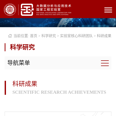
当前位置:
首页
>
科学研究
>
实验室核心科研团队
>
科研成果
科学研究
导航菜单
科研成果
SCIENTIFIC RESEARCH ACHIEVEMENTS