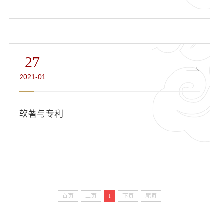
27
2021-01
软著与专利
首页
上页
1
下页
尾页