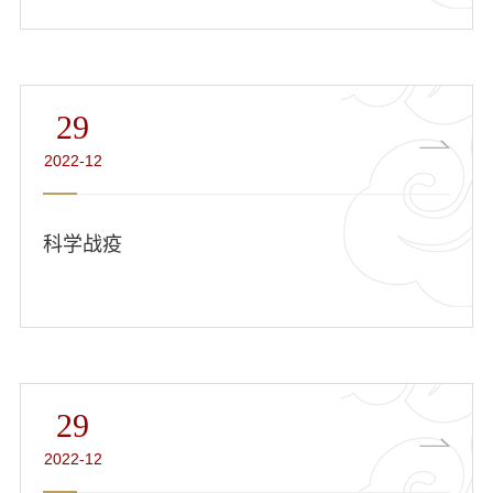
29
2022-12
科学战疫
29
2022-12