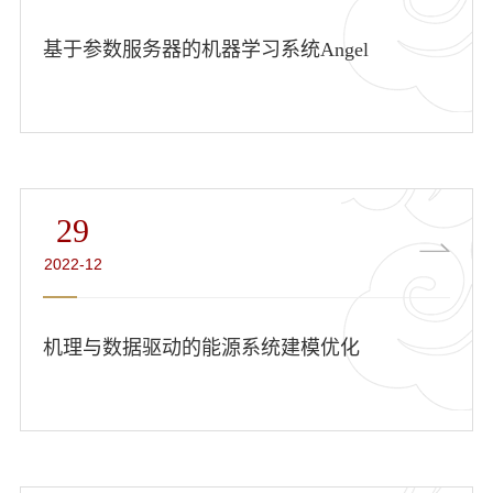
基于参数服务器的机器学习系统Angel
29
2022-12
机理与数据驱动的能源系统建模优化