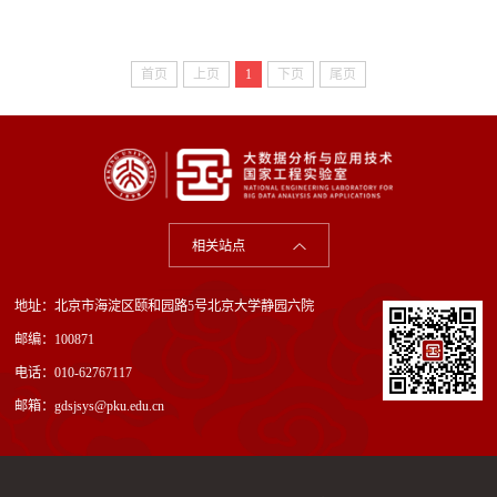
首页
上页
1
下页
尾页
相关站点
地址：北京市海淀区颐和园路5号北京大学静园六院
邮编：100871
电话：010-62767117
邮箱：gdsjsys@pku.edu.cn