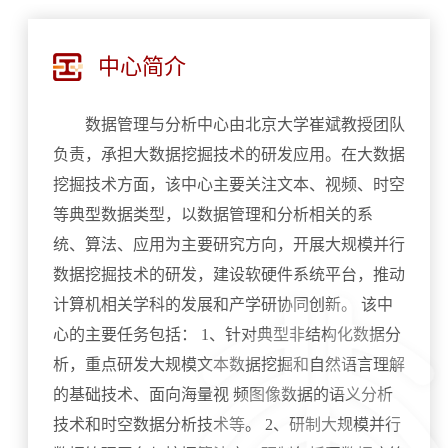
中心简介
数据管理与分析中心由北京大学崔斌教授团队
负责，承担大数据挖掘技术的研发应用。在大数据
挖掘技术方面，该中心主要关注文本、视频、时空
等典型数据类型，以数据管理和分析相关的系
统、算法、应用为主要研究方向，开展大规模并行
数据挖掘技术的研发，建设软硬件系统平台，推动
计算机相关学科的发展和产学研协同创新。 该中
心的主要任务包括： 1、针对典型非结构化数据分
析，重点研发大规模文本数据挖掘和自然语言理解
的基础技术、面向海量视 频图像数据的语义分析
技术和时空数据分析技术等。 2、研制大规模并行