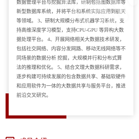
数据管理平台与挖掘算法库，研制包括图数据库等
新型数据库系统，并将平台和系统实际应用到航天
等领域。 3、研制大规模分布式机器学习系统，支
持高维深度学习模型，支持CPU-GPU 等异构大数
据处理平台。 4、开展网络相关大数据技术研发，
包括社交网络、内容分发网路、移动无线网络等不
同场景的数据分析 挖掘，大规模并行和分布式算
法的推理和优化。 5、结合文理大数据科研需求，
逐步构建可持续发展的包含数据共享、基础软硬件
和应用软件为一体的大数据共享与服务平台，推进
前沿交叉研究。