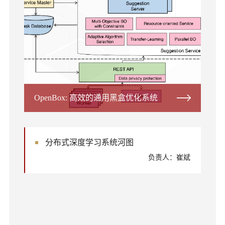
OpenBox: 高效的通用黑盒优化系统
分布式深度学习系统河图
负责人：崔斌