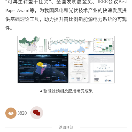
“可再生转型十佳奖”、全国发明展金奖、IEEE会议Best
Paper Award等，为我国风电和光伏技术产业的快速发展提
供基础理论工具，助力提升高比例新能源电力系统的可观
性。
▲新能源预测及应用研究成果
3820
返回顶部