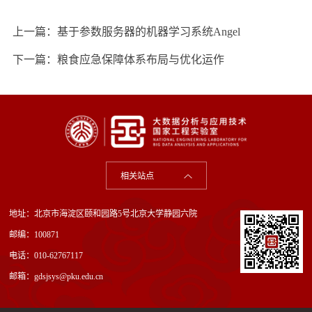
上一篇：
基于参数服务器的机器学习系统Angel
下一篇：
粮食应急保障体系布局与优化运作
相关站点
地址：北京市海淀区颐和园路5号北京大学静园六院
邮编：100871
电话：010-62767117
邮箱：gdsjsys@pku.edu.cn