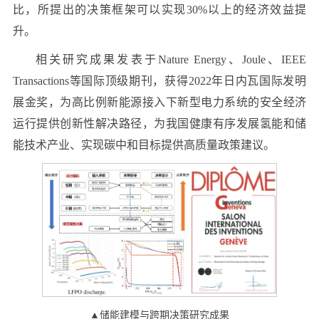
比，所提出的决策框架可以实现30%以上的经济效益提
升。
相关研究成果发表于Nature Energy、Joule、IEEE
Transactions等国际顶级期刊，获得2022年日内瓦国际发明
展金奖，为高比例新能源接入下新型电力系统的安全经济
运行提供创新性解决路径，为我国健康有序发展氢能和储
能技术产业、实现碳中和目标提供高质量政策建议。
▲储能建模与跨期决策研究成果