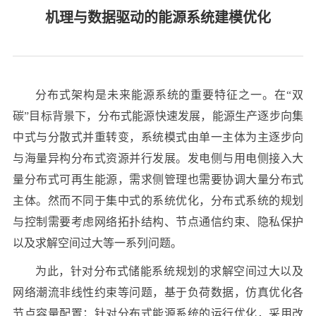
机理与数据驱动的能源系统建模优化
分布式架构是未来能源系统的重要特征之一。在“双
碳”目标背景下，分布式能源快速发展，能源生产逐步向集
中式与分散式并重转变，系统模式由单一主体为主逐步向
与海量异构分布式资源并行发展。发电侧与用电侧接入大
量分布式可再生能源，需求侧管理也需要协调大量分布式
主体。然而不同于集中式的系统优化，分布式系统的规划
与控制需要考虑网络拓扑结构、节点通信约束、隐私保护
以及求解空间过大等一系列问题。
为此，针对分布式储能系统规划的求解空间过大以及
网络潮流非线性约束等问题，基于负荷数据，仿真优化各
节点容量配置；针对分布式能源系统的运行优化，采用改