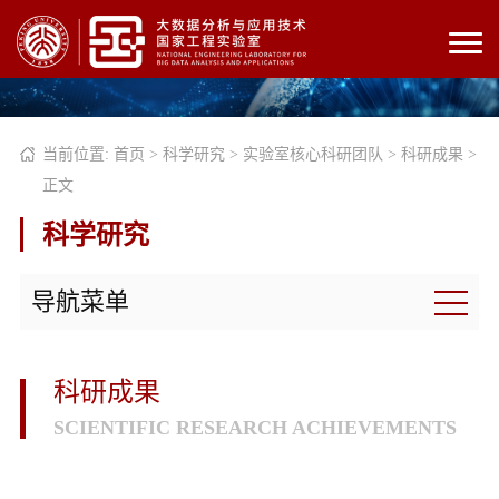
当前位置:
首页
>
科学研究
>
实验室核心科研团队
>
科研成果
>
正文
科学研究
导航菜单
科研成果
SCIENTIFIC RESEARCH ACHIEVEMENTS