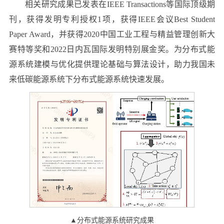
相关研究成果已发表在IEEE Transactions等国际顶级期
刊，获得发明专利授权1项，获得IEEE会议Best Student
Paper Award，并获得2020中国工业工程与精益管理创新大
赛特等奖和2022日内瓦国际发明特别展金奖。为分布式能
源系统建模与优化提供理论基础与算法设计，助力我国未
来低碳能源系统下分布式能源系统快速发展。
▲分布式能源系统研究成果