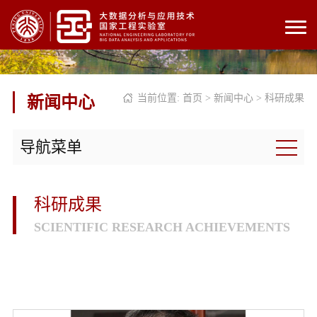
当前位置:
首页
>
新闻中心
>
科研成果
新闻中心
导航菜单
科研成果
SCIENTIFIC RESEARCH ACHIEVEMENTS