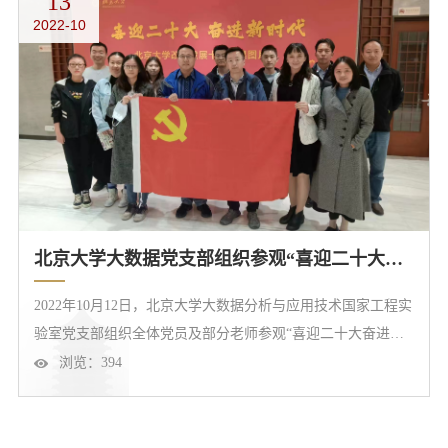
13
2022-10
用技术国家工程实验室主任张平文院士主持。
北京大学大数据党支部组织参观“喜迎二十大奋进新时代——北京大学改革发展十年成果图片展”
2022年10月12日，北京大学大数据分析与应用技术国家工程实
验室党支部组织全体党员及部分老师参观“喜迎二十大奋进新
时代一北京大学改革发展十年成果图片展”，迎接党的二十大
浏览：
394
胜利召开。