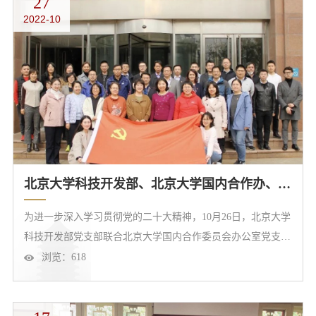
27
原文。
2022-10
北京大学科技开发部、北京大学国内合作办、大数据分析与应用技术国家工程实验室三部门党支部与异地科研机构联合学习贯彻党的二十大精神
为进一步深入学习贯彻党的二十大精神，10月26日，北京大学
科技开发部党支部联合北京大学国内合作委员会办公室党支
部、北京大学大数据分析与应用技术国家工程实验室党支部，
浏览：
618
组织党的二十大精神专题学习活动，活动特别邀请北京大学马
克思主义学院党的建设研究所所长、全国高校思想政治理论课
教师2017年度十大影响力标兵人物、博士生导师王久高研究