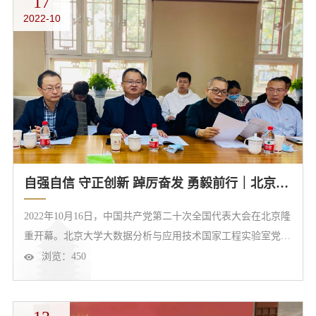
17
2022-10
员，进行题为“全面深刻理解党的二十大精神，努力建功新时
代”主题报告。北京大学科技开发部部长姚卫浩，北京大学国
内合作委员会办公室主任兼党支部书记康涛、副主任罗永剑，
北京大学大数据分析与应用技术国家工程实验室党支部书记王
新民，以及三个部门的全体党员群众在校本部进行学习。学校
17家异地科研机构以线上方式参加学习。活动由北京大学科技
开发部副部长兼党支部书记郭蕾主持，总计275名党员群众参
加了本次主题学习。
自强自信 守正创新 踔厉奋发 勇毅前行｜北京大学大数据党支部学习贯彻党的“二十大”精神
2022年10月16日，中国共产党第二十次全国代表大会在北京隆
重开幕。北京大学大数据分析与应用技术国家工程实验室党支
部热切关注，并按照上级党委的部署，于10月21日下午在北京
浏览：
450
大学静园六院组织全体教师职工开展集中学习，旨在以党的二
十大精神为指引，推动实验室工作再上新台阶。此次学习由中
国科学院院士，北京大学党委常委、副校长，大数据分析与应