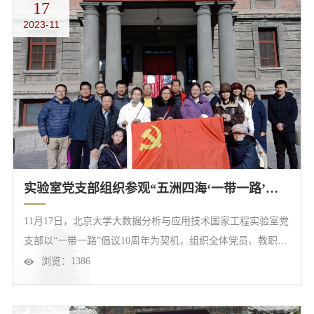
17
2023-11
实验室党支部组织参观“五洲四海‘一带一路’文物考古合作展”及北大红楼
11月17日，北京大学大数据分析与应用技术国家工程实验室党
支部以“一带一路”倡议10周年为契机，组织全体党员、教职员
工以及部分博士后前往“五洲四海‘一带一路’文物考古合作展”
浏览：
1386
及北大红楼开展党建活动。“五洲四海‘一带一路’文物考古合作
展”生动展现了我国自古以来文通世界的优良传统。目前，世