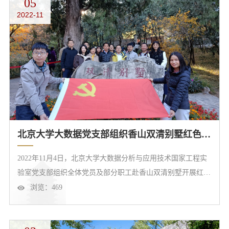
05
员及部分职工前往玉渊潭中国少年英雄纪念碑广场开展“传承
2022-11
雷锋精神 弘扬时代新风”学雷锋实践活动。同志们不仅参观了
中国少年英雄纪...
北京大学大数据党支部组织香山双清别墅红色学习实践活动
​2022年11月4日，北京大学大数据分析与应用技术国家工程实
验室党支部组织全体党员及部分职工赴香山双清别墅开展红色
学习实践活动，庆祝党的二十大胜利召开。在双清别墅、来青
浏览：
469
轩，全体同志瞻仰了毛泽东、周恩来、朱德、刘少奇、任弼时
等国家领导人工作生活的旧址，通过照片、实物等，全景式学