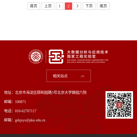
首页
上页
1
2
3
下页
尾页
相关站点
地址：北京市海淀区颐和园路5号北京大学静园六院
邮编：100871
电话：010-62767117
邮箱：gdsjsys@pku.edu.cn