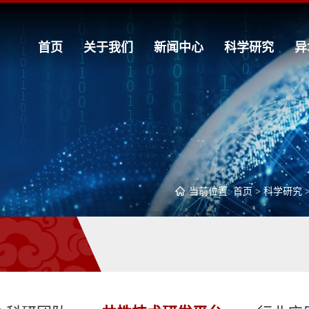
首页
关于我们
新闻中心
科学研究
异
当前位置:
首页
>
科学研究