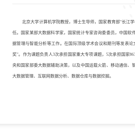
北京大学计算机学院教授，博士生导师，国家教育部“长江学
任。国家某部大数据科学家，国家统计专家咨询委委员，中国软
据管理与智能分析等工作。在国际顶级学术会议和期刊等发表论文
奖”。作为课题负责人3次承担国家重大专项课题，5次承担国家8
央和国家部委大数据辅助决策，以及中国运载火箭、移动通信、
大数据管理、互联网数据分析、数据仓库与数据挖掘。