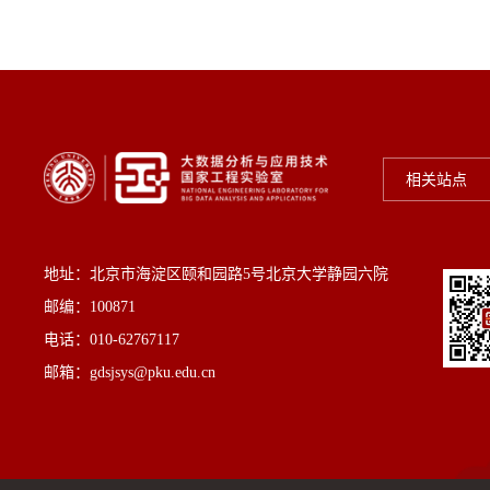
相关站点
地址：北京市海淀区颐和园路5号北京大学静园六院
邮编：100871
电话：010-62767117
邮箱：gdsjsys@pku.edu.cn