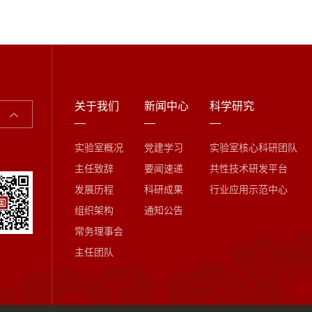
关于我们
新闻中心
科学研究
实验室概况
党建学习
实验室核心科研团队
主任致辞
要闻速递
共性技术研发平台
发展历程
科研成果
行业应用示范中心
组织架构
通知公告
常务理事会
主任团队