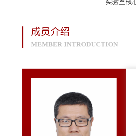
实验室核
成员介绍
MEMBER INTRODUCTION