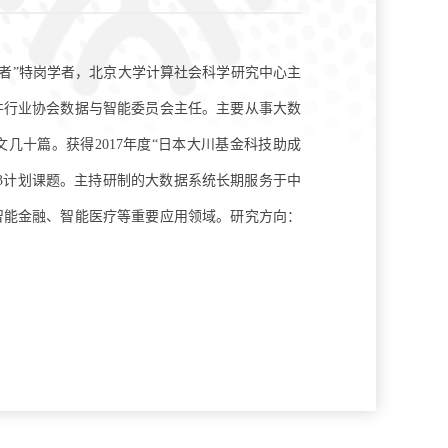
者”特岗学者，北京大学计算社会科学研究中心主
件行业协会数据与智能委员会主任。主要从事大数
几十篇。获得2017年度“日本大川基金科技助成
63计划课题。主持研制的大数据系统长期服务于中
智能金融、智能医疗等重要应用领域。研究方向：