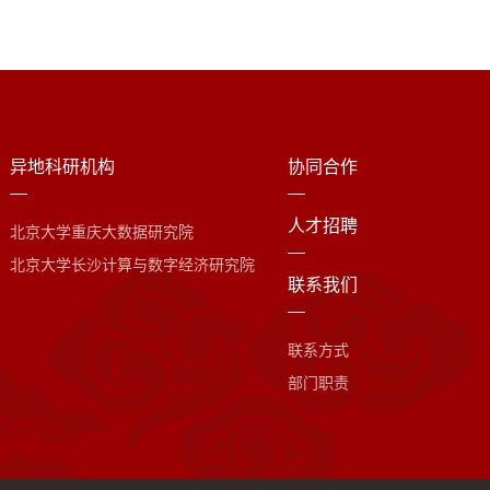
异地科研机构
协同合作
人才招聘
北京大学重庆大数据研究院
北京大学长沙计算与数字经济研究院
联系我们
联系方式
部门职责