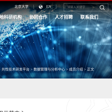
北京大学
EN
地科研机构
协同合作
人才招聘
联系我们
>
共性技术研发平台
>
数据管理与分析中心
>
成员介绍
> 正文