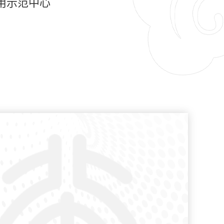
用示范中心