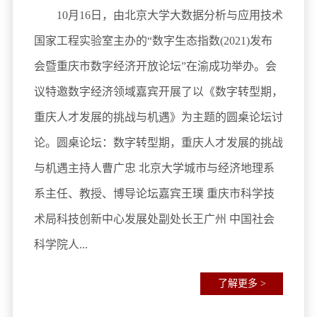
10月16日，由北京大学大数据分析与应用技术
国家工程实验室主办的“数字生态指数(2021)发布
会暨重庆市数字经济开放论坛”在渝成功举办。会
议特邀数字经济领域嘉宾开展了以《数字转型期，
重庆人才发展的挑战与机遇》为主题的圆桌论坛讨
论。圆桌论坛：数字转型期，重庆人才发展的挑战
与机遇主持人曹广忠 北京大学城市与经济地理系
系主任、教授、博导论坛嘉宾王璞 重庆市科学技
术局科技创新中心发展处副处长王广州 中国社会
科学院人...
了解更多 >