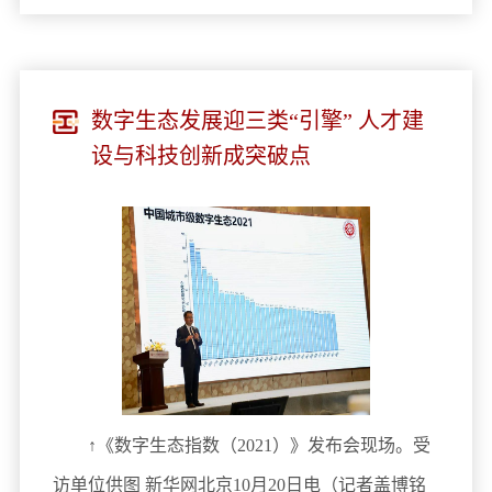
数字生态发展迎三类“引擎” 人才建
设与科技创新成突破点
↑《数字生态指数（2021）》发布会现场。受
访单位供图 新华网北京10月20日电（记者盖博铭