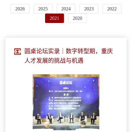
2026
2025
2024
2023
2022
2021
2020
圆桌论坛实录｜数字转型期，重庆
人才发展的挑战与机遇