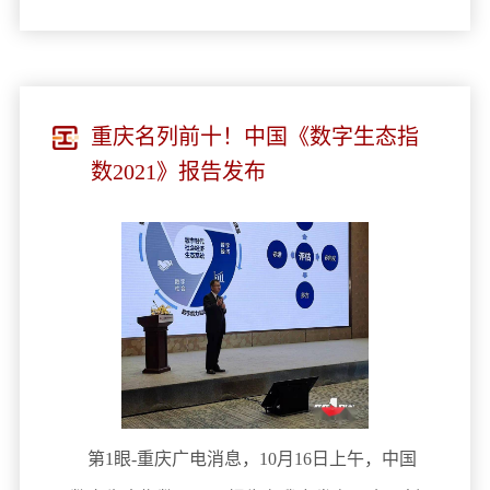
重庆名列前十！中国《数字生态指
数2021》报告发布
第1眼-重庆广电消息，10月16日上午，中国