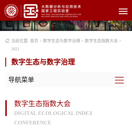
当前位置:
首页
>
数字生态与数字治理
>
数字生态指数大会
>
2021
数字生态与数字治理
导航菜单
数字生态指数大会
DIGITAL ECOLOGICAL INDEX
CONFERENCE