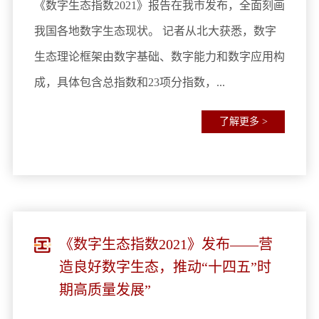
《数字生态指数2021》报告在我市发布，全面刻画
我国各地数字生态现状。 记者从北大获悉，数字
生态理论框架由数字基础、数字能力和数字应用构
成，具体包含总指数和23项分指数，...
了解更多 >
《数字生态指数2021》发布——营
造良好数字生态，推动“十四五”时
期高质量发展”