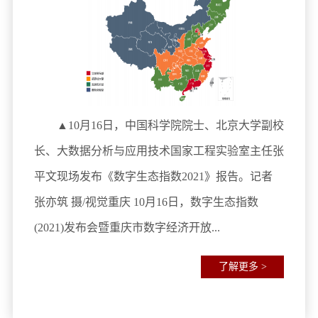
▲10月16日，中国科学院院士、北京大学副校
长、大数据分析与应用技术国家工程实验室主任张
平文现场发布《数字生态指数2021》报告。记者
张亦筑 摄/视觉重庆 10月16日，数字生态指数
(2021)发布会暨重庆市数字经济开放...
了解更多 >