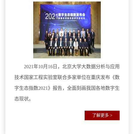
2021年10月16日，北京大学大数据分析与应用
技术国家工程实验室联合多家单位在重庆发布《数
字生态指数2021》报告，全面刻画我国各地数字生
态现状。
了解更多 >