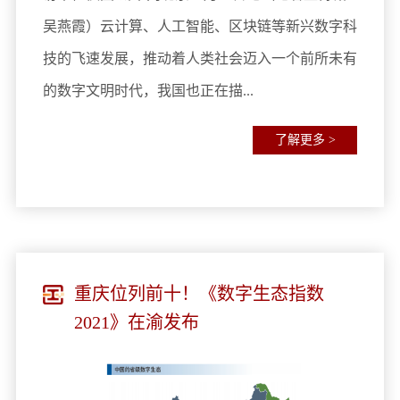
吴燕霞）云计算、人工智能、区块链等新兴数字科
技的飞速发展，推动着人类社会迈入一个前所未有
的数字文明时代，我国也正在描...
了解更多 >
重庆位列前十！《数字生态指数
2021》在渝发布