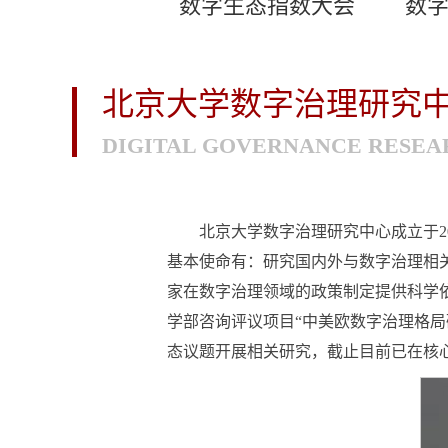
数字生态指数大会
数
北京大学数字治理研究
DIGITAL GOVERNANCE RESEA
北京大学数字治理研究中心成立于2
基本使命有：研究国内外与数字治理相
家在数字治理领域的政策制定提供科学
学部咨询评议项目“中美欧数字治理格局
态议题开展相关研究，截止目前已在核