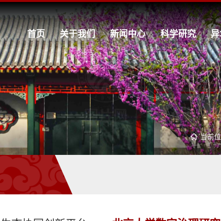
首页
关于我们
新闻中心
科学研究
异
当前位