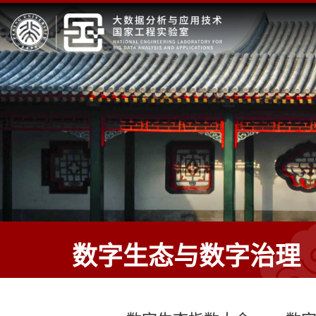
数字生态与数字治理