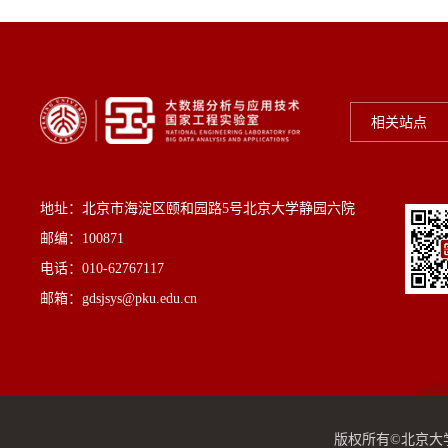
相关站点
地址：北京市海淀区颐和园路5号北京大学静园六院
邮编：100871
电话：010-62767117
邮箱：gdsjsys@pku.edu.cn
版权所有©北京大