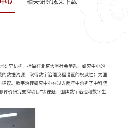
中心
相关研究成果下载
学术研究机构，挂靠在北京大学社会学系。研究中心的
域的数据资源，取得数字治理议程设置的权威性；为国
与建议。数字治理研究中心在过去两年中承担了中科院
测评价研究支撑项目”等课题，围绕数字治理和数字生