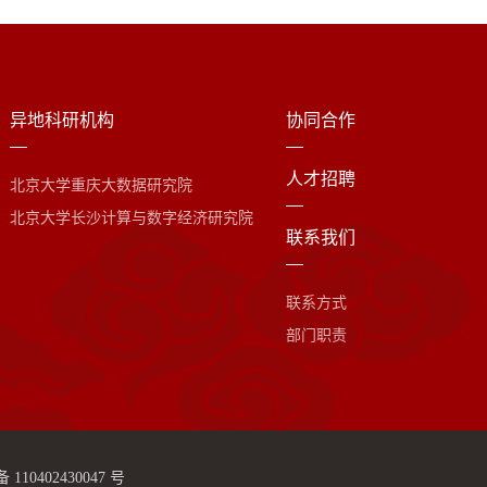
异地科研机构
协同合作
人才招聘
北京大学重庆大数据研究院
北京大学长沙计算与数字经济研究院
联系我们
联系方式
部门职责
110402430047 号