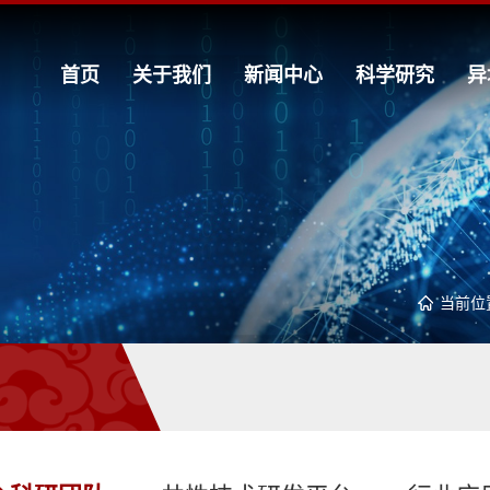
首页
关于我们
新闻中心
科学研究
异
当前位