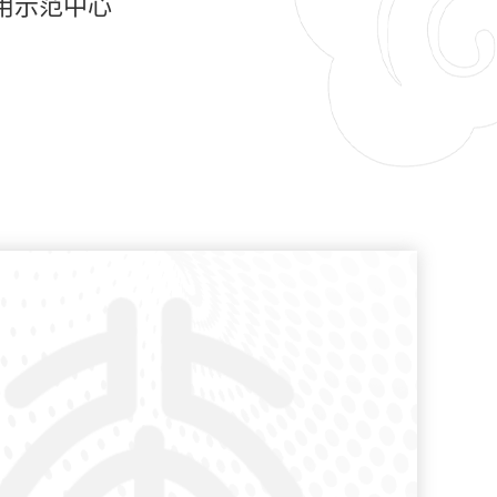
用示范中心