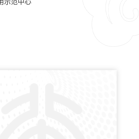
用示范中心