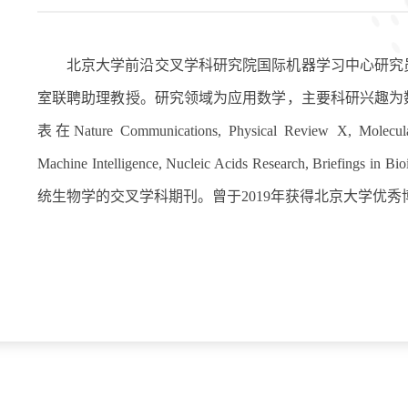
北京大学前沿交叉学科研究院国际机器学习中心研究
室联聘助理教授。研究领域为应用数学，主要科研兴趣为
表在Nature Communications, Physical Review X, Molecular 
Machine Intelligence, Nucleic Acids Research, Brie
统生物学的交叉学科期刊。曾于2019年获得北京大学优秀