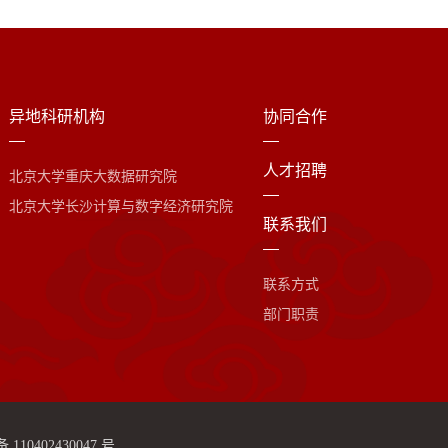
异地科研机构
协同合作
人才招聘
北京大学重庆大数据研究院
北京大学长沙计算与数字经济研究院
联系我们
联系方式
部门职责
110402430047 号