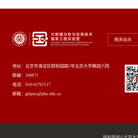
相关站点
地址：北京市海淀区颐和园路5号北京大学静园六院
邮编：100871
电话：010-62767117
邮箱：gdsjsys@pku.edu.cn
版权所有©北京大