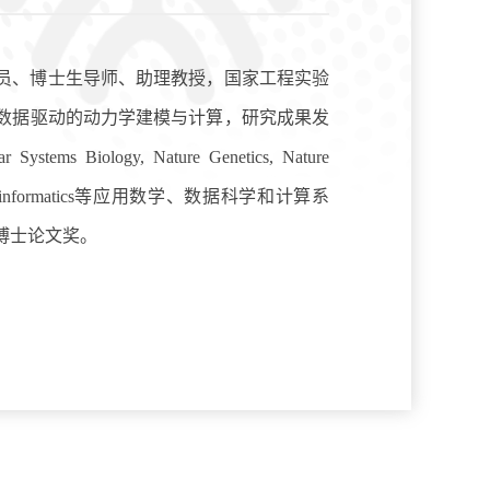
员、博士生导师、助理教授，国家工程实验
数据驱动的动力学建模与计算，研究成果发
Systems Biology, Nature Genetics, Nature
fings in Bioinformatics等应用数学、数据科学和计算系
博士论文奖。