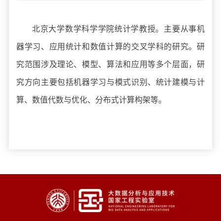
北京大学数学科学学院统计学教授。主要从事机
器学习、应用统计和数值计算的交叉学科的研究。研
究范围涉及理论、模型、算法和应用等多个层面，研
究方向主要包括机器学习与模式识别、统计建模与计
算、数值代数与优化、分布式计算构架等。