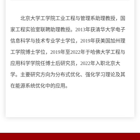
北京大学工学院工业工程与管理系助理教授，国
家工程实验室联聘助理教授。2013年获清华大学电子
信息科学与技术专业学士学位，2019年获美国加州理
工学院博士学位，2019年至2022年于哈佛大学工程与
应用科学学院任博士后研究员，2022年入职北京大
学。主要研究方向为分布式优化、强化学习理论及其
在能源系统优化中的应用。