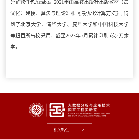
分解软件包Arrabit。2021年由高教出版社出版教材《最
优化：建模、算法与理论》和《最优化计算方法》, 得
到了北京大学、清华大学、复旦大学和中国科技大学
等超百所高校采用，截至2023年5月累计印刷5次2万余
本。
相关站点