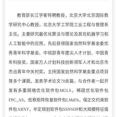
教育部长江学者特聘教授，北京大学北京国际数
学研究中心教授，北京大学工学院工业工程与管理系
主任。主要研究最优化算法与理论及其在机器学习和
人工智能中的应用，先后获得国家自然科学基金委优
秀青年科学基金、中组部青年拔尖人才计划、中国青
年科技奖、国家万人计划科技创新领军人才和北京市
杰出青年中关村奖。主持国家自然科学基金重点项目
等多个课题，发表学术论文70余篇，与合作者一起开
发有多重网格优化软件包MGLS，稀疏优化软件包
FPC_AS，低秩矩阵恢复软件包LMaFit，保正交约束软
件包ARNT，半定规划软件包SSNSDP和大规模特征值