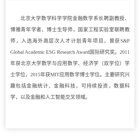
北京大学数学科学学院金融数学系长聘副教授、
博雅青年学者、博士生导师，国家工程实验室联聘教
师，入选海外高层次人才计划青年项目，曾获S&P
Global Academic ESG Research Award国际研究奖。2011
年获北京大学数学与应用数学、经济学（双学位）学
士学位，2015年获MIT应用数学博士学位。主要研究兴
趣包括金融统计、金融科技，可持续投资，数据科
学，以及金融和人工智能交叉领域。