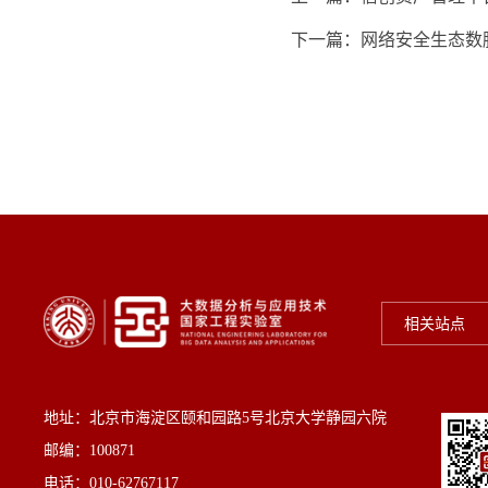
下一篇：
网络安全生态数
相关站点
地址：北京市海淀区颐和园路5号北京大学静园六院
邮编：100871
电话：010-62767117