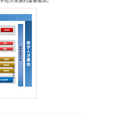
数字经济发展的重要载体。