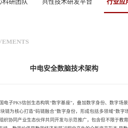
心科研团队
共性技术研发平台
行业应
EVEMENTS
中电安全数脑技术架构
国电子PKS信创生态构筑“数字基座”，叠加数字身份、数字场
块链为核心打造“码链融合”数字身份，形成包括多领域“数字场
组织协同产业生态伙伴共同开发与示范推广，包含但不限于教