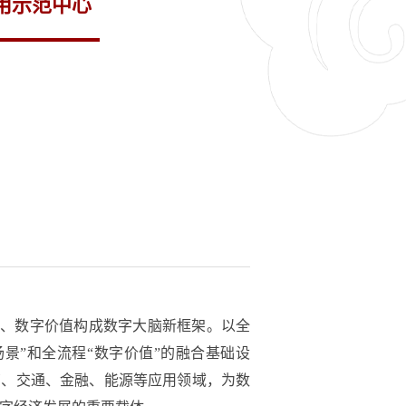
用示范中心
景、数字价值构成数字大脑新框架。以全
景”和全流程“数字价值”的融合基础设
育、交通、金融、能源等应用领域，为数