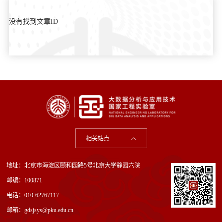
没有找到文章ID
相关站点
地址：北京市海淀区颐和园路5号北京大学静园六院
邮编：100871
电话：010-62767117
邮箱：gdsjsys@pku.edu.cn