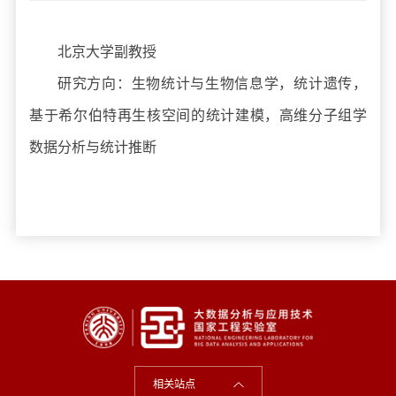
北京大学副教授
研究方向：生物统计与生物信息学，统计遗传，
基于希尔伯特再生核空间的统计建模，高维分子组学
数据分析与统计推断
相关站点