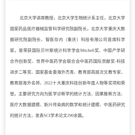
北京大学讲席教授，北京大学生物统计系主任，北京大学
国家药品医疗器械监管科学研究院副院长，北京大学重庆大数
据研究院副院长、智医存内（重庆）科技有限公司首席科学
家。曾荣获国际贝叶斯统计科学学会Mitchell奖、中国产学研
合作创新奖、世界中医药学会联合会中医药国际贡献奖-科技
进步二等奖、国家基金委海外杰青、教育部高层次文教专家、
教育部海外名师、2022十大重庆科技创新年度人物等奖项和荣
誉。主要研究方向为医学诊断学的统计方法、因果推断方法、
医疗大数据建模、新兴传染病的数学和统计建模、中医药研究
的统计方法，发表SCI学术论文290余篇。