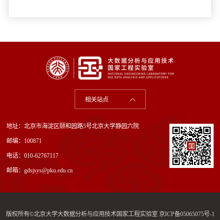
相关站点
地址：北京市海淀区颐和园路5号北京大学静园六院
邮编：100871
电话：010-62767117
邮箱：gdsjsys@pku.edu.cn
版权所有©北京大学大数据分析与应用技术国家工程实验室
京ICP备05065075号-1