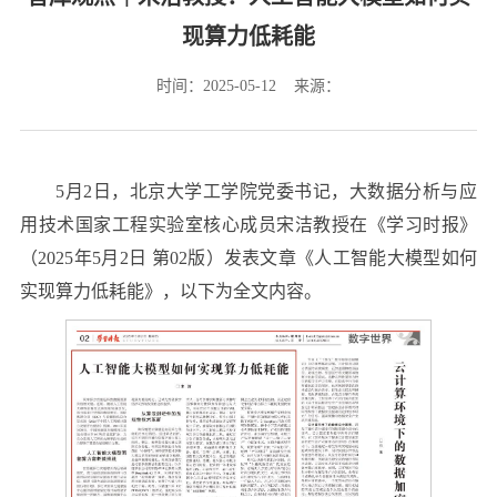
现算力低耗能
时间：2025-05-12 来源：
5月2日，北京大学工学院党委书记，大数据分析与应
用技术国家工程实验室核心成员宋洁教授在《学习时报》
（2025年5月2日 第02版）发表文章《人工智能大模型如何
实现算力低耗能》，以下为全文内容。