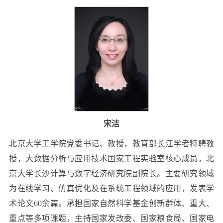
宋洁
北京大学工学院党委书记、教授，教育部长江学者特聘教
授，大数据分析与应用技术国家工程实验室核心成员，北
京大学长沙计算与数字经济研究院副院长。主要研究领域
为在线学习、仿真优化及在系统工程领域的应用，发表学
术论文60余篇。承担国家自然科学基金创新群体、重大、
重点等多项课题，主持国家发改委、国家粮食局、国家电