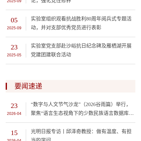
论，强化党性修养
2025-09
05
实验室组织观看抗战胜利80周年阅兵式专题活
动，并对支部优秀党员进行表彰
2025-09
23
实验室党支部赴沙峪抗日纪念碑及雁栖湖开展
党建团建联合活动
2025-05
要闻速递
23
“数字与人文节气沙龙”（2026谷雨篇）举行，
聚焦“语言生态视角下的少数民族语言数据库建
2026-04
设”
15
光明日报专访丨邱泽奇教授：做有温度、有担
当的学问
2026-04