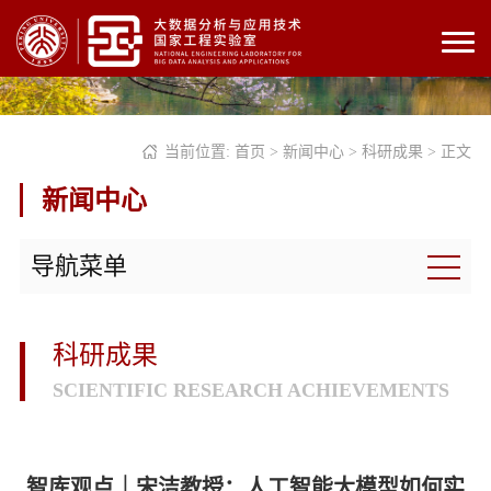
当前位置:
首页
>
新闻中心
>
科研成果
> 正文
新闻中心
导航菜单
科研成果
SCIENTIFIC RESEARCH ACHIEVEMENTS
智库观点｜宋洁教授：人工智能大模型如何实