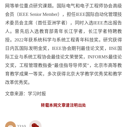
网等单位重点研究课题。国际电气和电子工程师协会高级
会员（IEEE Senior Member），担任IEEE国际自动化管理技
术委员会主席（首任亚洲学者），同时入选IEEE杰出报告
人。曾先后入选教育部青年长江学者，长江学者特聘教
授。2022年获系统科学与系统工程青年科技奖。研究获得
日内瓦国际发明金奖，IEEE协会期刊最佳论文奖，IISE国
际工业与系统工程协会最佳论文荣誉奖，INFORMS最佳论
文奖，工程管理教指委“最佳指导导师奖”，北京市高等教
育教学成果一等奖，多次获得北京大学教学优秀奖和教学
改革优秀奖。
文章来源：学习时报
转载本网文章请注明出处
2310