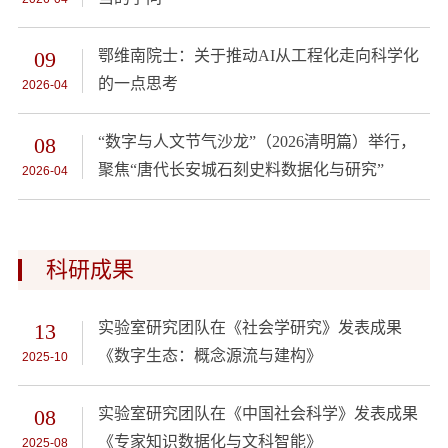
09
鄂维南院士：关于推动AI从工程化走向科学化
的一点思考
2026-04
08
“数字与人文节气沙龙”（2026清明篇）举行，
聚焦“唐代长安城石刻史料数据化与研究”
2026-04
科研成果
13
实验室研究团队在《社会学研究》发表成果
《数字生态：概念源流与建构》
2025-10
08
实验室研究团队在《中国社会科学》发表成果
《专家知识数据化与文科智能》
2025-08