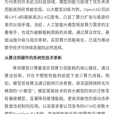
为代表的许多前沿科技领域，模型的能力获得了优先考虑
而能耗则经常被忽视。以大模型训练为例，OpenAI公司训
练GPT-4的能耗高达2.4亿度电，凸显了算力扩张与能源约
束的尖锐矛盾。当前，人工智能大模型既是算力需求的主
要推手，也成为破解能耗困局的关键。通过算法优化、基
础设施升级与观念革新，实现算力低能耗化，已成为推动
数字经济可持续发展的必然选择。
从算法到硬件的系统性技术革新
降低模型计算量是实现算力低能耗的核心路径。通过
算法创新，可在不牺牲性能的前提下减少算力消耗。例
如，模型剪枝算法通过剔除冗余参数，将深层网络转化为
精简的“小模型”；模型蒸馏技术则将大模型的知识迁移至
轻量级模型，显著降低推理能耗。更具突破性的是动态参
数激活机制的应用。以深度求索公司发布的6710亿参数大
模型DeepSeek-R1为例，其创新性地采用“按需激活”策略，