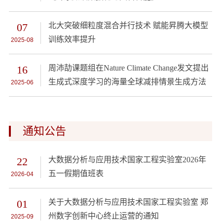
07
北大突破细粒度混合并行技术 赋能昇腾大模型
训练效率提升
2025-08
16
周沛劼课题组在Nature Climate Change发文提出
生成式深度学习的海量全球减排情景生成方法
2025-06
通知公告
22
大数据分析与应用技术国家工程实验室2026年
五一假期值班表
2026-04
01
关于大数据分析与应用技术国家工程实验室 郑
州数字创新中心终止运营的通知
2025-09