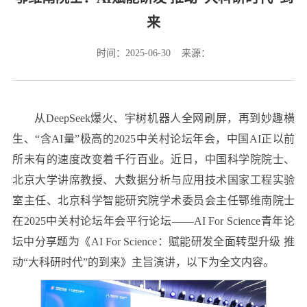
来
时间：2025-06-30 来源：
从DeepSeek爆火、宇树机器人全网刷屏，再到妙趣横
生、“含AI量”极高的2025中关村论坛年会，中国AI正以前
所未有的速度改变着千行百业。近日，中国科学院院士、
北京大学讲席教授、大数据分析与应用技术国家工程实验
室主任、北京科学智能研究院学术委员会主任鄂维南院士
在2025中关村论坛年会平行论坛——AI For Science青年论
坛中分享题为《AI For Science：赋能研发全面转型升级 推
动“大科研时代”的到来》主旨演讲，以下为全文内容。