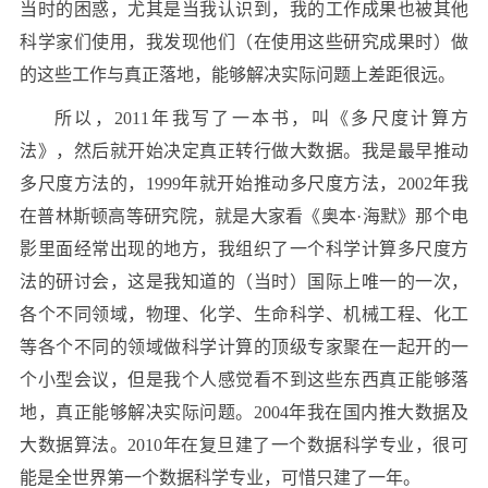
当时的困惑，尤其是当我认识到，我的工作成果也被其他
科学家们使用，我发现他们（在使用这些研究成果时）做
的这些工作与真正落地，能够解决实际问题上差距很远。
所以，2011年我写了一本书，叫《多尺度计算方
法》，然后就开始决定真正转行做大数据。我是最早推动
多尺度方法的，1999年就开始推动多尺度方法，2002年我
在普林斯顿高等研究院，就是大家看《奥本·海默》那个电
影里面经常出现的地方，我组织了一个科学计算多尺度方
法的研讨会，这是我知道的（当时）国际上唯一的一次，
各个不同领域，物理、化学、生命科学、机械工程、化工
等各个不同的领域做科学计算的顶级专家聚在一起开的一
个小型会议，但是我个人感觉看不到这些东西真正能够落
地，真正能够解决实际问题。2004年我在国内推大数据及
大数据算法。2010年在复旦建了一个数据科学专业，很可
能是全世界第一个数据科学专业，可惜只建了一年。