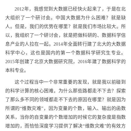
2012年，我感觉到大数据已经快火起来了，于是在北
大组织了一个研讨会。中国大数据为什么困难？就是缺
人。但是，我们的优势在哪里？就是我们市场比较大。所
以，我组织了一个研讨会，就是把做科研的、数据科学信
息产业的人拉在一起。2014年全面转行建了北大的大数据
科学中心，这也是国内的第一个数据科学研究生专业。
2015年创建了北京大数据研究院，2016年建了数据科学的
本科专业。
这个过程当中一个非常重要的发现，就是我以前碰到
的科学计算的核心困难，为什么那些路都走不下去？探索
了那么多不同的领域都走不下去的原因在哪里？就是因为
所谓的“维数灾难”，因为变量的个数，输入、输出的函数
关系，当你的自变量的个数增加的时候它的复杂度是指数
增加的，而恰恰深度学习提供了解决“维数灾难”的有效方