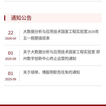
通知公告
22
大数据分析与应用技术国家工程实验室2026年
五一假期值班表
2026-04
01
关于大数据分析与应用技术国家工程实验室 郑
州数字创新中心终止运营的通知
2025-09
01
关于胡单、傅毅明职务任免的通知
2025-09