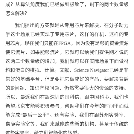
成？从算法角度我们已经做到极致了，剩下的两个数量级
怎么解决？
我们提出的方案就是从专用芯片来解决，在分子动力
学这个场景已经实现了专用芯片，这样的样机，这样的专
用芯片，现在我们只能在FPGA，因为没有足够的资金资源
使它流片，如果能够流片，它就可以给我们提供刚才说的
这两三个数量级的增加，我们就可以在实际场景下面做材
料和蛋白的模拟、计算。文献，Science Navigator已经是非
常好的基础平台，但是要把它做成好的产品，要解决背后
的IP问题、知识产权问题，仍然需要很大的资源的支持。
所以，最近我们在跟深圳的国科信，跟中国科协，我们也
希望北京市能够积极参与，帮助我们在今年的时间里面就
能完成“最后一公里”。还有实验，我们在跟苏州实验室、
嘉庚实验室等，我们来赋能这些新的机构，甚至于传统的
这些实验室，给它们智能化的转型。