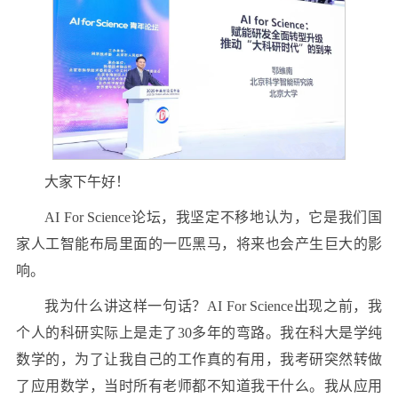
大家下午好！
AI For Science论坛，我坚定不移地认为，它是我们国
家人工智能布局里面的一匹黑马，将来也会产生巨大的影
响。
我为什么讲这样一句话？AI For Science出现之前，我
个人的科研实际上是走了30多年的弯路。我在科大是学纯
数学的，为了让我自己的工作真的有用，我考研突然转做
了应用数学，当时所有老师都不知道我干什么。我从应用