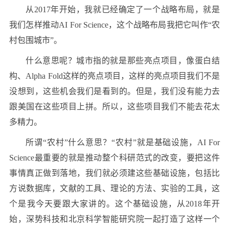
从2017年开始，我就已经确定了一个战略布局，就是
我们怎样推动AI For Science，这个战略布局我把它叫作“农
村包围城市”。
什么意思呢？城市指的就是那些亮点项目，像蛋白结
构、Alpha Fold这样的亮点项目，这样的亮点项目我们不是
没想到，这些机会我们是看到的。但是，我们没有能力去
跟美国在这些项目上拼。所以，这些项目我们不能去花太
多精力。
所谓“农村”什么意思？“农村”就是基础设施，AI For
Science最重要的就是推动整个科研范式的改变，要把这件
事情真正做到落地，我们就必须建这些基础设施，包括比
方说数据库，文献的工具、理论的方法、实验的工具，这
个是我今天要跟大家讲的。这个基础设施，从2018年开
始，深势科技和北京科学智能研究院一起打造了这样一个