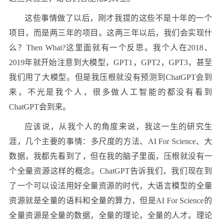
这些事情做了以后，刚才我提的这些不是十年的一个
项目，而是两三年的项目。这两三年以后，我们会实现什
么？Then What?这里面就有一个反思。我个人在2018、
2019年就开始注意到大模型，GPT1，GPT2，GPT3，甚至
我们用了大模型。但是我压根就没有预测到ChatGPT会到
来，不光是我个人，很多做人工智能的都没有看到
ChatGPT会到来。
应该说，从我个人的角度来说，我这一生的研究生
涯，几个主要的事情：多尺度的方法、AI For Science、大
数据，我都先看到了，但在我的脑子里面，压根就没有一
个全量资源这样的概念。ChatGPT告诉我们，我们现在到
了一个可以设法用好全量资源的时代，大语言模型的全量
资源就是全量的语料和全量的算力，但是AI For Science的
全量资源是全量的数据，全量的理论，全量的人才。理论