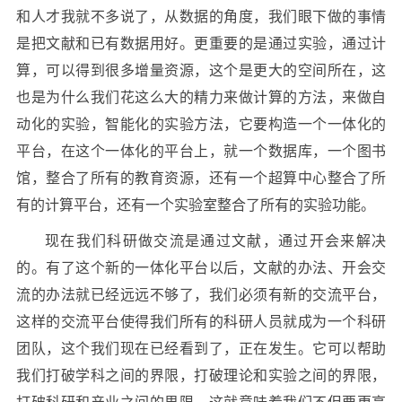
和人才我就不多说了，从数据的角度，我们眼下做的事情
是把文献和已有数据用好。更重要的是通过实验，通过计
算，可以得到很多增量资源，这个是更大的空间所在，这
也是为什么我们花这么大的精力来做计算的方法，来做自
动化的实验，智能化的实验方法，它要构造一个一体化的
平台，在这个一体化的平台上，就一个数据库，一个图书
馆，整合了所有的教育资源，还有一个超算中心整合了所
有的计算平台，还有一个实验室整合了所有的实验功能。
现在我们科研做交流是通过文献，通过开会来解决
的。有了这个新的一体化平台以后，文献的办法、开会交
流的办法就已经远远不够了，我们必须有新的交流平台，
这样的交流平台使得我们所有的科研人员就成为一个科研
团队，这个我们现在已经看到了，正在发生。它可以帮助
我们打破学科之间的界限，打破理论和实验之间的界限，