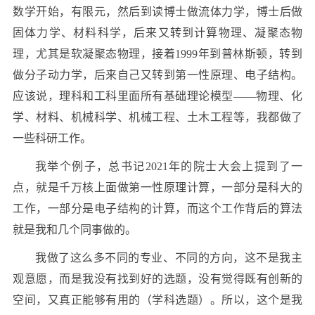
数学开始，有限元，然后到读博士做流体力学，博士后做
固体力学、材料科学，后来又转到计算物理、凝聚态物
理，尤其是软凝聚态物理，接着1999年到普林斯顿，转到
做分子动力学，后来自己又转到第一性原理、电子结构。
应该说，理科和工科里面所有基础理论模型——物理、化
学、材料、机械科学、机械工程、土木工程等，我都做了
一些科研工作。
我举个例子，总书记2021年的院士大会上提到了一
点，就是千万核上面做第一性原理计算，一部分是科大的
工作，一部分是电子结构的计算，而这个工作背后的算法
就是我和几个同事做的。
我做了这么多不同的专业、不同的方向，这不是我主
观意愿，而是我没有找到好的选题，没有觉得既有创新的
空间，又真正能够有用的（学科选题）。所以，这个是我