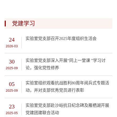
党建学习
24
实验室党支部召开2025年度组织生活会
2026-03
30
实验室党支部深入开展“同上一堂课 ”学习讨
论，强化党性修养
2025-09
05
实验室组织观看抗战胜利80周年阅兵式专题活
动，并对支部优秀党员进行表彰
2025-09
23
实验室党支部赴沙峪抗日纪念碑及雁栖湖开展
党建团建联合活动
2025-05