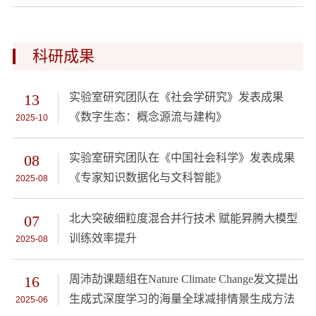
科研成果
13
实验室研究团队在《社会学研究》发表成果
《数字生态：概念源流与建构》
2025-10
08
实验室研究团队在《中国社会科学》发表成果
《专家知识数据化与文科智能》
2025-08
07
北大突破细粒度混合并行技术 赋能昇腾大模型
训练效率提升
2025-08
16
周沛劼课题组在Nature Climate Change发文提出
生成式深度学习的海量全球减排情景生成方法
2025-06