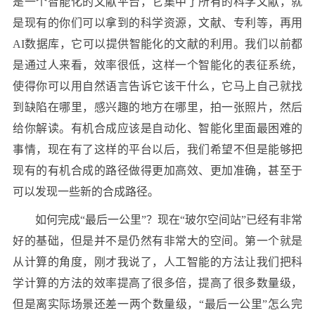
是一个智能化的文献平台，它集中了所有的科学文献，就
是现有的你们可以拿到的科学资源，文献、专利等，再用
AI数据库，它可以提供智能化的文献的利用。我们以前都
是通过人来看，效率很低，这样一个智能化的表征系统，
使得你可以用自然语言告诉它该干什么，它马上自己就找
到缺陷在哪里，感兴趣的地方在哪里，拍一张照片，然后
给你解读。有机合成应该是自动化、智能化里面最困难的
事情，现在有了这样的平台以后，我们希望不但是能够把
现有的有机合成的路径做得更加高效、更加准确，甚至于
可以发现一些新的合成路径。
如何完成“最后一公里”？现在“玻尔空间站”已经有非常
好的基础，但是并不是仍然有非常大的空间。第一个就是
从计算的角度，刚才我说了，人工智能的方法让我们把科
学计算的方法的效率提高了很多倍，提高了很多数量级，
但是离实际场景还差一两个数量级，“最后一公里”怎么完