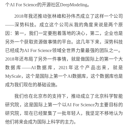
个AI For Science的开源社区DeepModeling。
2018年我还推动张林峰和孙伟杰成立了这样一个公司
——深势科技。成立这个公司从我的角度来说是两个原
因：第一，我们一定要抱着落地的决心，第二，企业也是
另外一个获取资源做事情的平台。这几年下来，深势科技
已经成为AI For Science领域全世界力量最强的团队之一。
2018年还布局了另外一件事情，就是做国际上的第一个大
数据库——AI数据库，2021年这个产品出来，就是
MyScale，这个是国际上第一个AI数据库，这个数据库也是
成为我们现在的基础设施。
我们也在北京市的支持下，推动成立了北京科学智能
研究院，这是国际上第一个以AI For Science为主要目标的
研究院，现在已经聚集了一批年轻人，我坚定不移地认为
他们将来会成为国际上科学的主力。