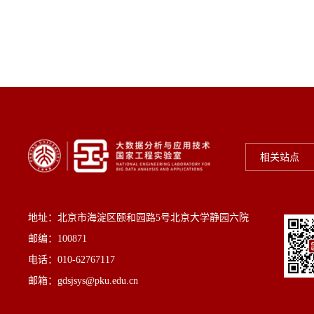
相关站点
地址：北京市海淀区颐和园路5号北京大学静园六院
邮编：100871
电话：010-62767117
邮箱：gdsjsys@pku.edu.cn