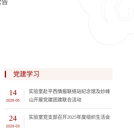
公告
党建学习
14
实验室赴平西情报联络站纪念馆及妙峰
山开展党建团建联合活动
2026-05
24
实验室党支部召开2025年度组织生活会
2026-03