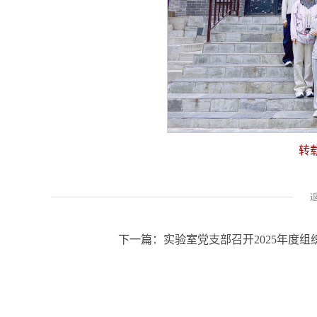
转
下一篇：
实验室党支部召开2025年度组