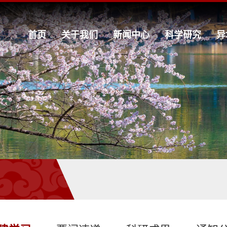
首页
关于我们
新闻中心
科学研究
异