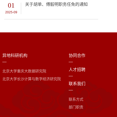
01
关于胡单、傅毅明职务任免的通知
2025-09
异地科研机构
协同合作
人才招聘
北京大学重庆大数据研究院
北京大学长沙计算与数字经济研究院
联系我们
联系方式
部门职责