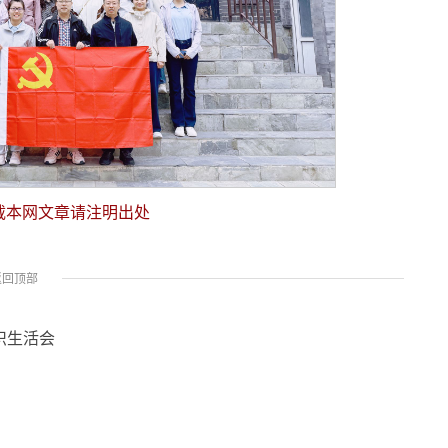
载本网文章请注明出处
返回顶部
织生活会