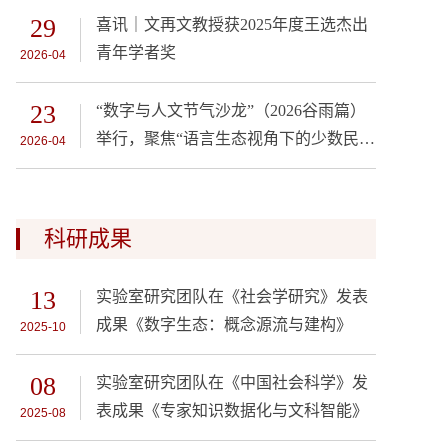
29
喜讯｜文再文教授获2025年度王选杰出
青年学者奖
2026-04
23
“数字与人文节气沙龙”（2026谷雨篇）
举行，聚焦“语言生态视角下的少数民族
2026-04
语言数据库建设”
科研成果
13
实验室研究团队在《社会学研究》发表
成果《数字生态：概念源流与建构》
2025-10
08
实验室研究团队在《中国社会科学》发
表成果《专家知识数据化与文科智能》
2025-08