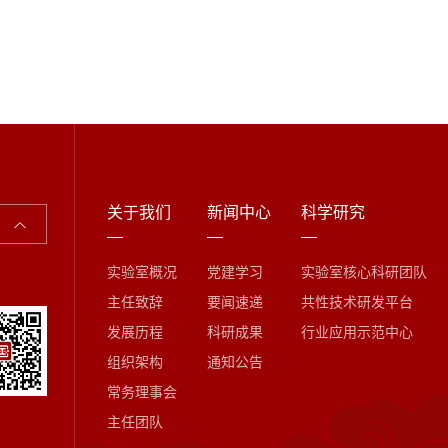
关于我们
新闻中心
科学研究
实验室概况
党建学习
实验室核心科研团队
主任致辞
要闻速递
共性技术研发平台
发展历程
科研成果
行业应用示范中心
组织架构
通知公告
常务理事会
主任团队