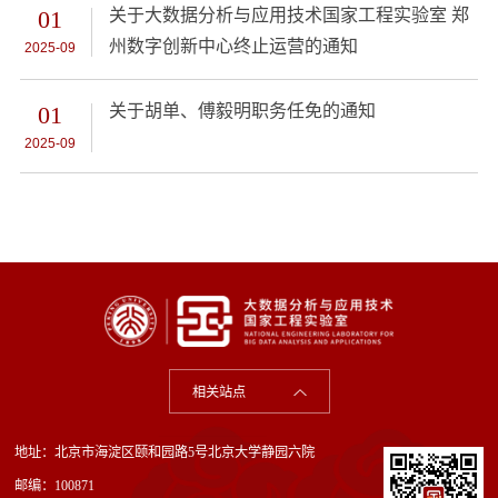
01
关于大数据分析与应用技术国家工程实验室 郑
州数字创新中心终止运营的通知
2025-09
01
关于胡单、傅毅明职务任免的通知
2025-09
相关站点
地址：北京市海淀区颐和园路5号北京大学静园六院
邮编：100871