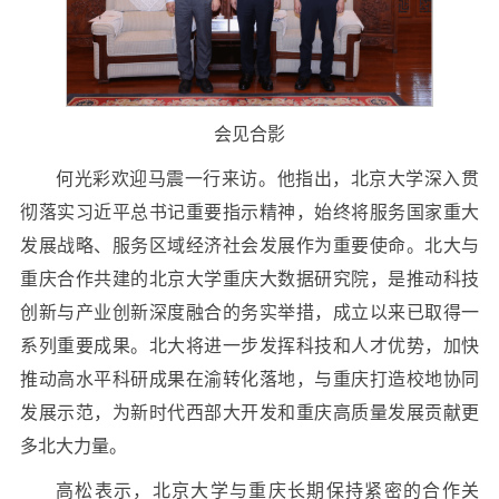
会见合影
何光彩欢迎马震一行来访。他指出，北京大学深入贯
彻落实习近平总书记重要指示精神，始终将服务国家重大
发展战略、服务区域经济社会发展作为重要使命。北大与
重庆合作共建的北京大学重庆大数据研究院，是推动科技
创新与产业创新深度融合的务实举措，成立以来已取得一
系列重要成果。北大将进一步发挥科技和人才优势，加快
推动高水平科研成果在渝转化落地，与重庆打造校地协同
发展示范，为新时代西部大开发和重庆高质量发展贡献更
多北大力量。
高松表示，北京大学与重庆长期保持紧密的合作关