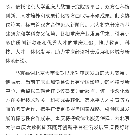
系。依托北京大学重庆大数据研究院等平台，双方在科技
创新、人才培养和成果转化等方面取得丰硕成果。此次协
议签署，标志着双方合作迈入新阶段。北大将充分发挥基
础研究和学科交叉优势，紧扣重庆产业发展需求，引导更
多优质创新资源和优秀人才向重庆汇聚，推动教育、科
技、人才一体化发展，助力重庆经济社会发展和区域创新
体系建设。
马震感谢北京大学长期以来对重庆发展的大力支持。
他表示，当前重庆正加快建设具有全国影响力的科技创新
中心，希望以二期合作协议签署为新起点，进一步深化双
方在关键技术攻关、科技成果转化、高水平人才引育等方
面的务实合作，携手打造更多服务国家战略、引领区域发
展的标志性合作成果。重庆将持续优化服务保障，为北京
大学重庆大数据研究院等创新平台在渝发展营造良好环