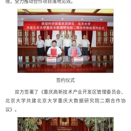
境，全力推动合作项目落地见效。
签约仪式
双方签署了《重庆高新技术产业开发区管理委员会、
北京大学共建北京大学重庆大数据研究院二期合作协
议》。