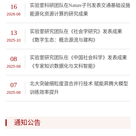
16
实验室科研团队在Nature子刊发表交通基础设施
能源化资源计算的研究成果
2026-06
13
实验室研究团队在《社会学研究》发表成果
《数字生态：概念源流与建构》
2025-10
08
实验室研究团队在《中国社会科学》发表成果
《专家知识数据化与文科智能》
2025-08
07
北大突破细粒度混合并行技术 赋能昇腾大模型
训练效率提升
2025-08
通知公告