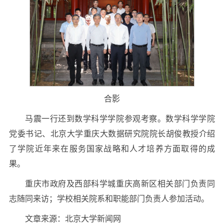
合影
马震一行还到数学科学学院参观考察。数学科学学院
党委书记、北京大学重庆大数据研究院院长胡俊教授介绍
了学院近年来在服务国家战略和人才培养方面取得的成
果。
重庆市政府及西部科学城重庆高新区相关部门负责同
志随同来访；学校相关院系和职能部门负责人参加活动。
文章来源：北京大学新闻网