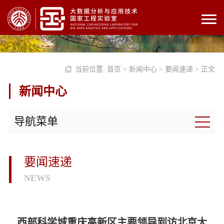
当前位置:
首页
>
新闻中心
>
要闻速递
> 正文
新闻中心
导航菜单
要闻速递
NEWS
西部科学城重庆高新区主要领导到访北京大