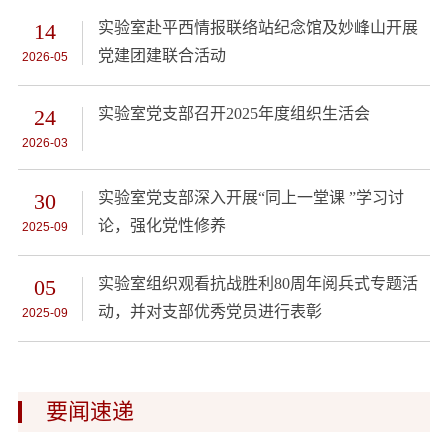
14
实验室赴平西情报联络站纪念馆及妙峰山开展
党建团建联合活动
2026-05
24
实验室党支部召开2025年度组织生活会
2026-03
30
实验室党支部深入开展“同上一堂课 ”学习讨
论，强化党性修养
2025-09
05
实验室组织观看抗战胜利80周年阅兵式专题活
动，并对支部优秀党员进行表彰
2025-09
要闻速递