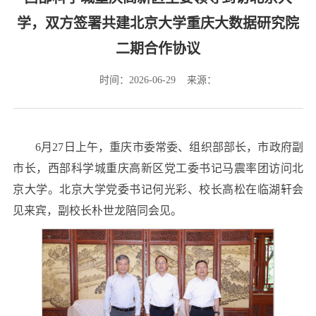
学，双方签署共建北京大学重庆大数据研究院
二期合作协议
时间：2026-06-29 来源：
6月27日上午，重庆市委常委、组织部部长，市政府副
市长，西部科学城重庆高新区党工委书记马震率团访问北
京大学。北京大学党委书记何光彩、校长高松在临湖轩会
见来宾，副校长朴世龙陪同会见。