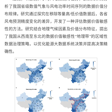
析了我国省级数值气象与风电功率时间序列的数据价值分
布规律。研究通过探究在移除等量高/低价值数据后，各省
风电预测精度变化的差异，开发了一种评估数据价值敏感
性的方法。研究结合地理气候因素及价值分布特征，提出
了我国从西南至东北的数据价值敏感性“地理带”的区域性
数据治理策略，以优化能源大数据系统决策并提高决策精
确性。