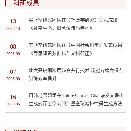
科研成果
13
实验室研究团队在《社会学研究》发表成果
《数字生态：概念源流与建构》
2025-10
08
实验室研究团队在《中国社会科学》发表成果
《专家知识数据化与文科智能》
2025-08
07
北大突破细粒度混合并行技术 赋能昇腾大模型
训练效率提升
2025-08
16
周沛劼课题组在Nature Climate Change发文提出
生成式深度学习的海量全球减排情景生成方法
2025-06