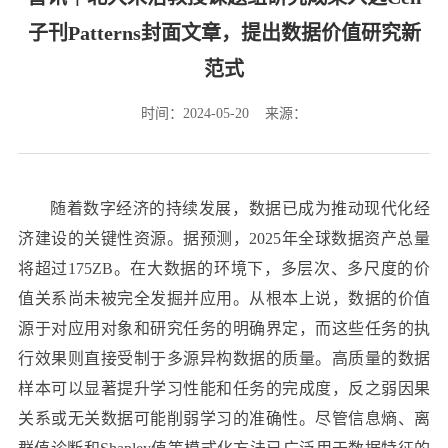
子刊Patterns封面文章，提出数据价值研究新
范式
时间：2024-05-20 来源：
随着数字经济的持续发展，数据已成为推动现代化经
济建设的关键性资源。据预测，2025年全球数据资产总量
将超过175ZB。在大数据的环境下，多层次、多尺度的价
值关系尚未被完全发掘并应用。从根本上说，数据的价值
源于对应用对象和研究任务的明确界定，而这些任务的执
行效果则直接受制于多源异构数据的质量。高质量的数据
样本可以显著提升学习性能和任务的完成度，反之弱因果
关系或无关数据可能削弱学习的准确性。尽管信息熵、离