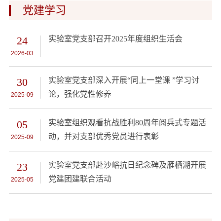
党建学习
24
实验室党支部召开2025年度组织生活会
2026-03
30
实验室党支部深入开展“同上一堂课 ”学习讨
论，强化党性修养
2025-09
05
实验室组织观看抗战胜利80周年阅兵式专题活
动，并对支部优秀党员进行表彰
2025-09
23
实验室党支部赴沙峪抗日纪念碑及雁栖湖开展
党建团建联合活动
2025-05