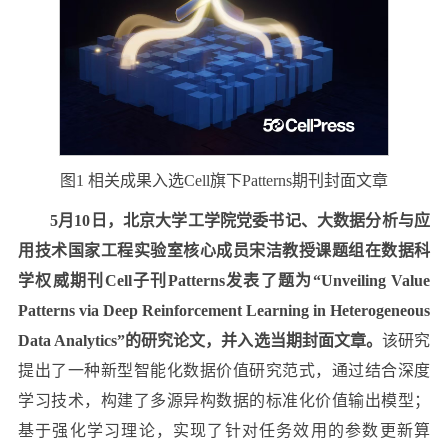
图1 相关成果入选Cell旗下Patterns期刊封面文章
5月10日，北京大学工学院党委书记、大数据分析与应
用技术国家工程实验室核心成员宋洁教授课题组在数据科
学权威期刊Cell子刊Patterns发表了题为“Unveiling Value
Patterns via Deep Reinforcement Learning in Heterogeneous
Data Analytics”的研究论文，并入选当期封面文章。
该研究
提出了一种新型智能化数据价值研究范式，通过结合深度
学习技术，构建了多源异构数据的标准化价值输出模型；
基于强化学习理论，实现了针对任务效用的参数更新算