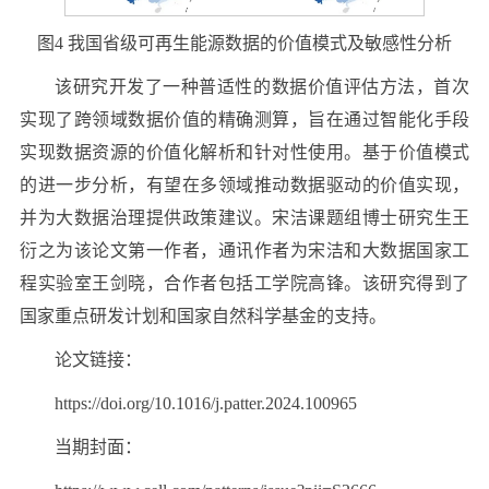
图4 我国省级可再生能源数据的价值模式及敏感性分析
该研究开发了一种普适性的数据价值评估方法，首次
实现了跨领域数据价值的精确测算，旨在通过智能化手段
实现数据资源的价值化解析和针对性使用。基于价值模式
的进一步分析，有望在多领域推动数据驱动的价值实现，
并为大数据治理提供政策建议。宋洁课题组博士研究生王
衍之为该论文第一作者，通讯作者为宋洁和大数据国家工
程实验室王剑晓，合作者包括工学院高锋。该研究得到了
国家重点研发计划和国家自然科学基金的支持。
论文链接：
https://doi.org/10.1016/j.patter.2024.100965
当期封面：