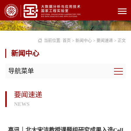
当前位置:
首页
>
新闻中心
>
要闻速递
> 正文
新闻中心
导航菜单
要闻速递
NEWS
喜讯｜北大宋洁教授课题组研究成果入选Cell