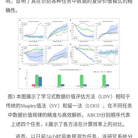
响，证明了其在识别各种任务中数据的复杂价值模式的精
确性。
图3 本图展示了学习式数据价值评估方法（LDV）相较于
传统的Shapley值法（SV）和留一法（LOO），在不同任务
中数据价值规律的精准与高效解析。ABCD分别顺序代表
上述四个任务，E展示了各方法在计算效率上的对比。
进而，以日前24小时风电预测为任务，该研究系统分