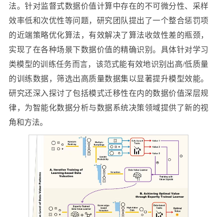
法。针对监督式数据价值计算中存在的不可微分性、采样
效率低和次优性等问题，研究团队提出了一个整合惩罚项
的近端策略优化算法，有效解决了算法收敛性差的瓶颈，
实现了在各种场景下数据价值的精确识别。具体针对学习
类模型的训练任务而言，该范式能有效地识别出高/低质量
的训练数据，筛选出高质量数据集以显著提升模型效能。
研究还深入探讨了包括模式迁移性在内的数据价值深层规
律，为智能化数据分析与数据系统决策领域提供了新的视
角和方法。