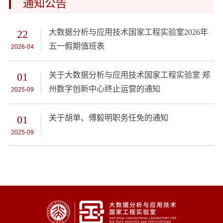
通知公告
22
大数据分析与应用技术国家工程实验室2026年
五一假期值班表
2026-04
01
关于大数据分析与应用技术国家工程实验室 郑
州数字创新中心终止运营的通知
2025-09
01
关于胡单、傅毅明职务任免的通知
2025-09