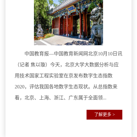
中国教育报—中国教育新闻网北京10月10日讯
（记者 焦以璇）今天，北京大学大数据分析与应
用技术国家工程实验室在京发布数字生态指数
2020，评估我国各地数字生态现状。从总指数来
看，北京、上海、浙江、广东属于全面领...
了解更多 >