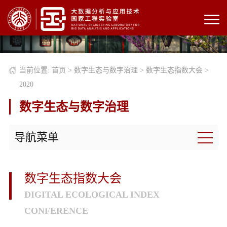
当前位置:
首页
>
数字生态与数字治理
>
数字生态指数大会
>
2020
数字生态与数字治理
导航菜单
数字生态指数大会
DIGITAL ECOLOGICAL INDEX
CONFERENCE