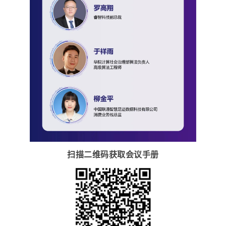
扫描二维码获取会议手册