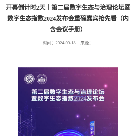
开幕倒计时2天｜第二届数字生态与治理论坛暨
数字生态指数2024发布会重磅嘉宾抢先看（内
含会议手册）
时间：2024-09-18 来源：