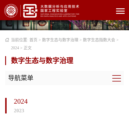
当前位置:
首页
>
数字生态与数字治理
>
数字生态指数大会
>
2024
> 正文
数字生态与数字治理
导航菜单
2024
2023