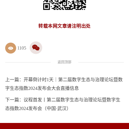
转载本网文章请注明出处
1105
返回顶部
上一篇：
开幕倒计时1天｜第二届数字生态与治理论坛暨数
字生态指数2024发布会大会直播信息
下一篇：
议程首发丨第二届数字生态与治理论坛暨数字生
态指数2024发布会（中国·武汉）