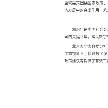
重磅嘉宾围绕国家政策、
济发展中的突出作用，尤
2024年是中国社
国的关键之年。建设数字
北京大学大数据分析
生态视角入手探讨数字发
政策建议等提供了有效工