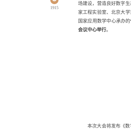
场建设，营造良好数字生
1915
家工程实验室、北京大学
国家应用数学中心承办的
会议中心举行
。
本次大会将发布《数