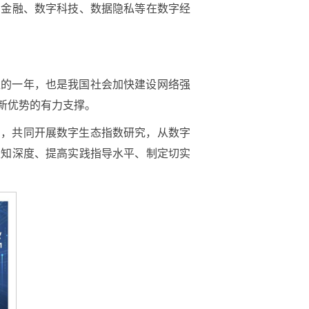
字金融、数字科技、数据隐私等在数字经
型的一年，也是我国社会加快建设网络强
新优势的有力支撑。
台，共同开展数字生态指数研究，从数字
认知深度、提高实践指导水平、制定切实