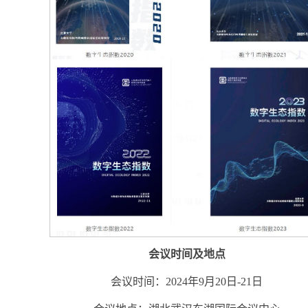
会议时间及地点
会议时间：2024年9月20日-21日