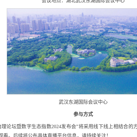
会议地点：湖北武汉东湖国际会议中心
武汉东湖国际会议中心
参与方式
治理论坛暨数字生态指数2024发布会”将采用线下线上相结合
观看。后续将公布具体直播平台信息，请持续关注！