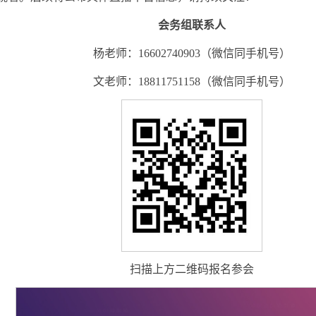
会务组联系人
杨老师：16602740903（微信同手机号）
文老师：18811751158（微信同手机号）
扫描上方二维码报名参会