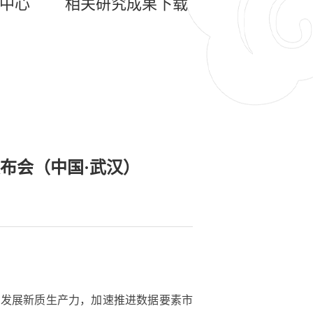
中心
相关研究成果下载
布会（中国·武汉）
和发展新质生产力，加速推进数据要素市