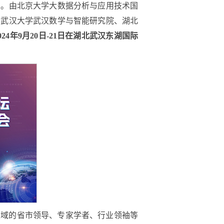
石。由北京大学大数据分析与应用技术国
，武汉大学武汉数学与智能研究院、湖北
24年9月20日-21日在湖北武汉东湖国际
领域的省市领导、专家学者、行业领袖等