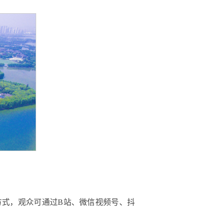
的方式，观众可通过B站、微信视频号、抖