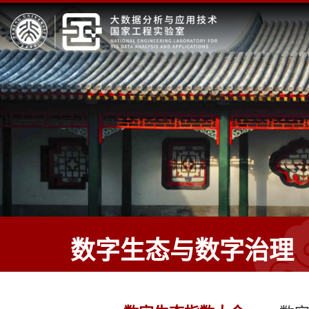
数字生态与数字治理