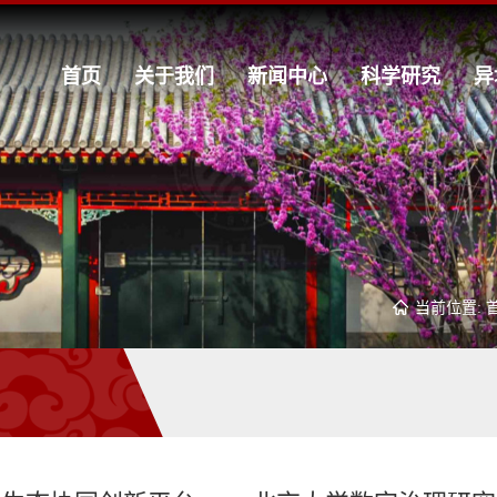
首页
关于我们
新闻中心
科学研究
异
当前位置: