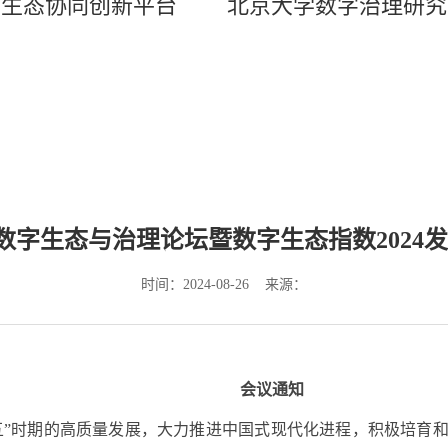
字生态协同创新平台
北京大学数字治理研究
数字生态与治理论坛暨数字生态指数2024发
时间：2024-08-26 来源：
会议通知
五”时期的高质量发展，大力推进中国式现代化进程，积极培育