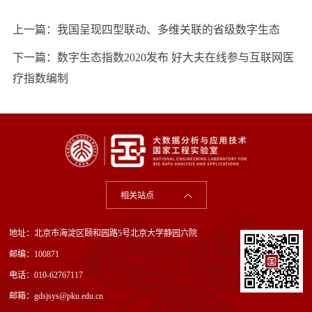
上一篇：
我国呈现四型联动、多维关联的省级数字生态
下一篇：
数字生态指数2020发布 好大夫在线参与互联网医
疗指数编制
相关站点
地址：北京市海淀区颐和园路5号北京大学静园六院
邮编：100871
电话：010-62767117
邮箱：gdsjsys@pku.edu.cn