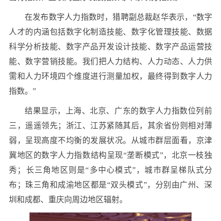
在发布数字人力指数时，猎聘副总裁赵华表示，“数字
人才的内涵包括数字化制造技能、数字化管理技能、数据
科学分析技能、数字产品开发设计技能、数字产品运营技
能、数字营销技能。我们把人力结构、人力动态、人力供
需和人力环境四个维度进行测量加权，最终得到数字人力
指数。”
结果显示，上海、北京、广东的数字人力指数位列前
三，遥遥领先；浙江、江苏紧随其后，其余省份则相对薄
弱，呈现高度不均衡的发展状况。从城市群层面看，京津
冀地区的数字人力指数结构呈现“垄断模式”，北京一枝独
秀；长三角地区则是“多中心模式”，城市群呈梯队式分
布；珠三角和成渝地区都是“双头模式”，分别由广州、深
圳和成都、重庆向周边地区辐射。