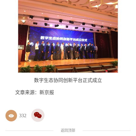
数字生态协同创新平台正式成立
文章来源：新京报
332
返回顶部