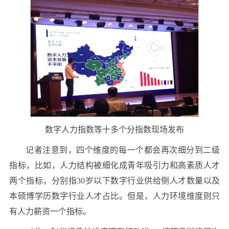
数字人力指数等十多个分指数现场发布
记者注意到，四个维度的每一个都会再次细分到二级
指标，比如，人力结构被细化成青年吸引力和高素质人才
两个指标，分别指30岁以下数字行业供给侧人才数量以及
本硕博学历数字行业人才占比。但是，人力环境维度则只
有人力薪资一个指标。