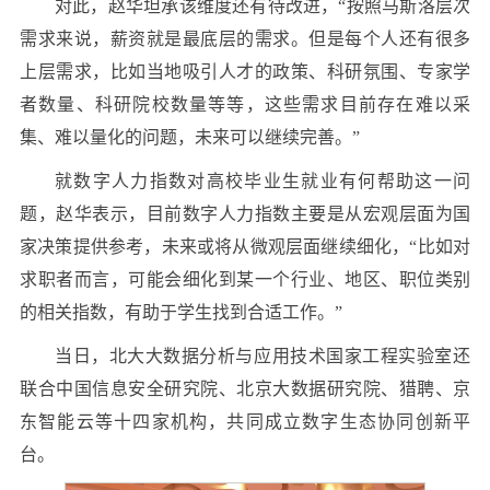
对此，赵华坦承该维度还有待改进，“按照马斯洛层次
需求来说，薪资就是最底层的需求。但是每个人还有很多
上层需求，比如当地吸引人才的政策、科研氛围、专家学
者数量、科研院校数量等等，这些需求目前存在难以采
集、难以量化的问题，未来可以继续完善。”
就数字人力指数对高校毕业生就业有何帮助这一问
题，赵华表示，目前数字人力指数主要是从宏观层面为国
家决策提供参考，未来或将从微观层面继续细化，“比如对
求职者而言，可能会细化到某一个行业、地区、职位类别
的相关指数，有助于学生找到合适工作。”
当日，北大大数据分析与应用技术国家工程实验室还
联合中国信息安全研究院、北京大数据研究院、猎聘、京
东智能云等十四家机构，共同成立数字生态协同创新平
台。