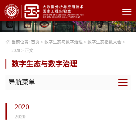
当前位置:
首页
>
数字生态与数字治理
>
数字生态指数大会
>
2020
> 正文
数字生态与数字治理
导航菜单
2020
2020