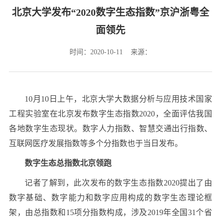
北京大学发布“2020数字生态指数”京沪浙粤全
面领先
时间：2020-10-11 来源：
10月10日上午，北京大学大数据分析与应用技术国家
工程实验室在北京发布数字生态指数2020，全面评估我国
各地数字生态现状。数字人力指数、智慧交通出行指数、
互联网医疗发展指数等多个分指数也于当日发布。
数字生态总指数北京领跑
记者了解到，此次发布的数字生态指数2020提出了由
数字基础、数字能力和数字应用构成的数字生态理论框
架，由总指数和15项分指数构成，涉及2019年全国31个省