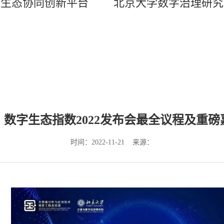
字生态协同创新平台
北京大学数字治理研究
数字生态指数2022发布会最全议程及重磅
时间：2022-11-21 来源：