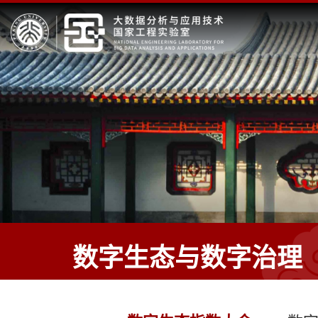
数字生态与数字治理