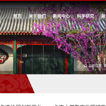
首页
关于我们
新闻中心
科学研究
异
当前位置: