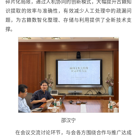
碎片化局限，通过人机协同的创新模式，大幅提升古籍知
识提取的效率与准确性，有效减少人工处理中的疏漏问
题，为古籍数智化整理、存储与利用提供了全新技术支
撑。
邵汉宁
在会议交流讨论环节，与会各方围绕合作与推广达成