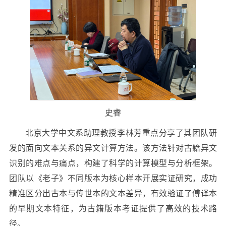
史睿
北京大学中文系助理教授李林芳重点分享了其团队研
发的面向文本关系的异文计算方法。该方法针对古籍异文
识别的难点与痛点，构建了科学的计算模型与分析框架。
团队以《老子》不同版本为核心样本开展实证研究，成功
精准区分出古本与传世本的文本差异，有效验证了傅译本
的早期文本特征，为古籍版本考证提供了高效的技术路
径。