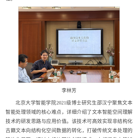
李林芳
北京大学智能学院2021级博士研究生邵汉宁聚焦文本
智能处理领域的核心难点，详细介绍了文本智能空间理解
技术的研发思路与应用价值。该技术可高效实现非结构化
古籍文本向结构化空间数据的转化，打破传统文本处理的