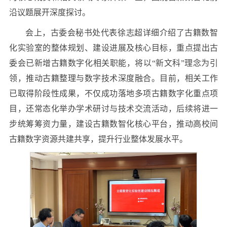
沿议题展开深度探讨。
会上，古委会秘书处代表徐志超详细介绍了古籍数智
化实验室的整体规划、建设进展及核心目标，重点提出古
委会已新增古籍数字化相关职能，将以“新文科”理念为引
领，推动古籍整理与数字技术深度融合。目前，相关工作
已取得阶段性成果，不仅成功落地多项古籍数字化重点项
目，还常态化举办学术研讨与技术交流活动，后续将进一
步统筹筹资力量，建设古籍数智化核心平台，推动高校间
古籍数字资源共建共享，提升行业整体发展水平。