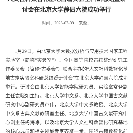
讨会在北京大学静园六院成功举行
时间：2026-02-09 来源：
1月29日，由北京大学大数据分析与应用技术国家工程
实验室（简称“实验室”）、全国高等院校古籍整理研究工
作委员会（简称“古委会”）联合主办的“人文社科数智化基
地古籍实验室科研总结暨研讨会”在北京大学静园六院成功
举行。研讨会由北京大学智能学院研究员、实验室常务副
主任袁晓如主持。北京大学中文系、北京大学中国古文献
研究中心副研究员卢伟，北京大学中文系教授、北京大学
中文系古典文献教研室主任、北京大学中国古文献研究中
心副主任杨海峥，以及北京大学人文社科数智化研究基地
的核心成员和相关领域专家齐聚一堂，围绕古籍数智化前