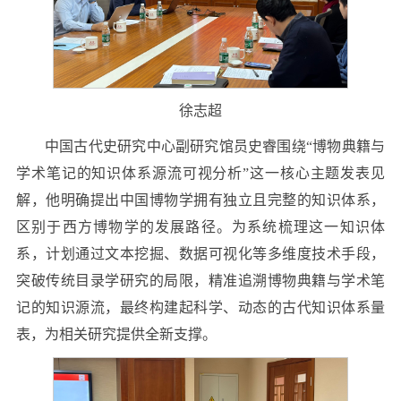
徐志超
中国古代史研究中心副研究馆员史睿围绕“博物典籍与
学术笔记的知识体系源流可视分析”这一核心主题发表见
解，他明确提出中国博物学拥有独立且完整的知识体系，
区别于西方博物学的发展路径。为系统梳理这一知识体
系，计划通过文本挖掘、数据可视化等多维度技术手段，
突破传统目录学研究的局限，精准追溯博物典籍与学术笔
记的知识源流，最终构建起科学、动态的古代知识体系量
表，为相关研究提供全新支撑。