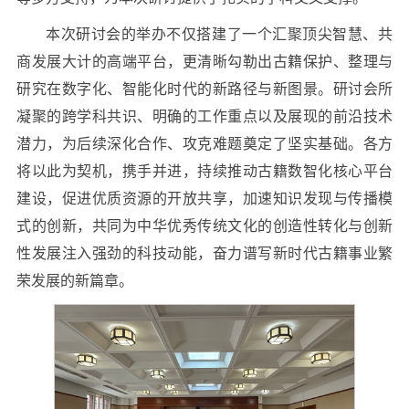
本次研讨会的举办不仅搭建了一个汇聚顶尖智慧、共
商发展大计的高端平台，更清晰勾勒出古籍保护、整理与
研究在数字化、智能化时代的新路径与新图景。研讨会所
凝聚的跨学科共识、明确的工作重点以及展现的前沿技术
潜力，为后续深化合作、攻克难题奠定了坚实基础。各方
将以此为契机，携手并进，持续推动古籍数智化核心平台
建设，促进优质资源的开放共享，加速知识发现与传播模
式的创新，共同为中华优秀传统文化的创造性转化与创新
性发展注入强劲的科技动能，奋力谱写新时代古籍事业繁
荣发展的新篇章。