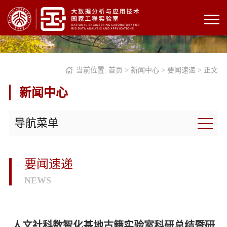
当前位置:
首页
>
新闻中心
>
要闻速递
> 正文
新闻中心
导航菜单
要闻速递
NEWS
人文社科数智化基地古籍实验室科研总结暨研