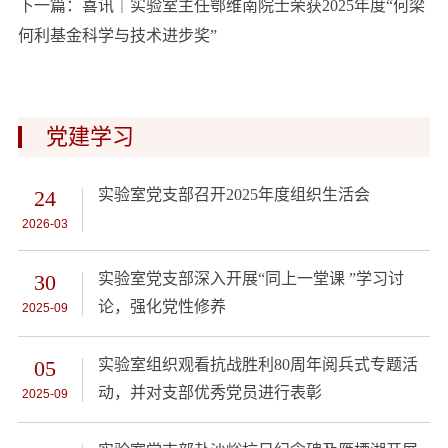
下一篇：
喜讯｜实验室主任鄂维南院士荣获2025年度“何梁
何利基金科学与技术进步奖”
党建学习
24
实验室党支部召开2025年度组织生活会
2026-03
30
实验室党支部深入开展“同上一堂课 ”学习讨
论，强化党性修养
2025-09
05
实验室组织观看抗战胜利80周年阅兵式专题活
动，并对支部优秀党员进行表彰
2025-09