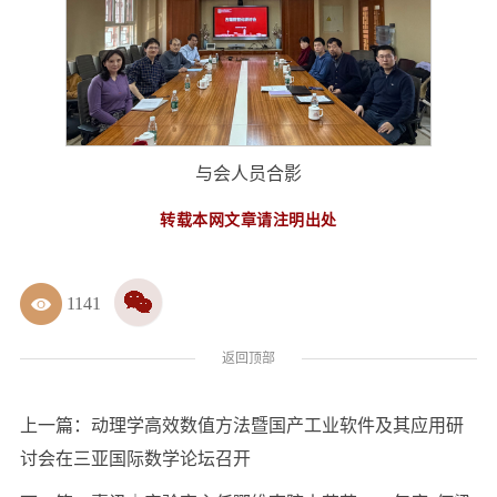
与会人员合影
转载本网文章请注明出处
1141
返回顶部
上一篇：
动理学高效数值方法暨国产工业软件及其应用研
讨会在三亚国际数学论坛召开