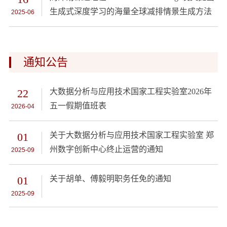
生成式深度学习的海量全球减排情景生成方法
2025-06
通知公告
22
大数据分析与应用技术国家工程实验室2026年
五一假期值班表
2026-04
01
关于大数据分析与应用技术国家工程实验室 郑
州数字创新中心终止运营的通知
2025-09
01
关于胡单、傅毅明职务任免的通知
2025-09