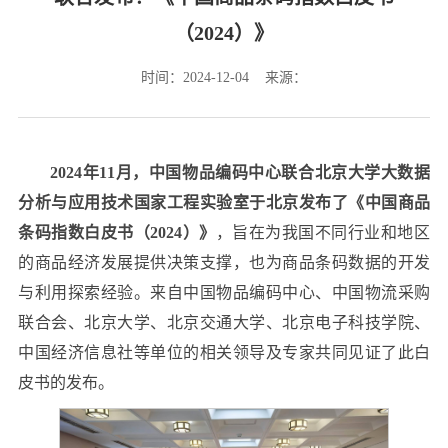
（2024）》
时间：2024-12-04 来源：
2024年11月，中国物品编码中心联合北京大学大数据
分析与应用技术国家工程实验室于北京发布了《中国商品
条码指数白皮书（2024）》
，旨在为我国不同行业和地区
的商品经济发展提供决策支撑，也为商品条码数据的开发
与利用探索经验。来自中国物品编码中心、中国物流采购
联合会、北京大学、北京交通大学、北京电子科技学院、
中国经济信息社等单位的相关领导及专家共同见证了此白
皮书的发布。