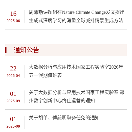
16
周沛劼课题组在Nature Climate Change发文提出
生成式深度学习的海量全球减排情景生成方法
2025-06
通知公告
22
大数据分析与应用技术国家工程实验室2026年
五一假期值班表
2026-04
01
关于大数据分析与应用技术国家工程实验室 郑
州数字创新中心终止运营的通知
2025-09
01
关于胡单、傅毅明职务任免的通知
2025-09