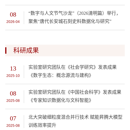
08
“数字与人文节气沙龙”（2026清明篇）举行，
聚焦“唐代长安城石刻史料数据化与研究”
2026-04
科研成果
13
实验室研究团队在《社会学研究》发表成果
《数字生态：概念源流与建构》
2025-10
08
实验室研究团队在《中国社会科学》发表成果
《专家知识数据化与文科智能》
2025-08
07
北大突破细粒度混合并行技术 赋能昇腾大模型
训练效率提升
2025-08