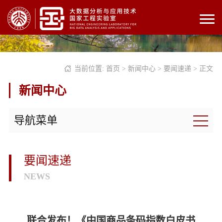
当前位置:
首页
>
新闻中心
>
要闻速递
> 正文
新闻中心
导航菜单
要闻速递
NEWS
联合发布！《中国商品条码指数白皮书