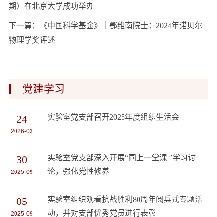
期）在北京大学成功举办
下一篇：
《中国科学基金》｜鄂维南院士：2024年诺贝尔
物理学奖评述
党建学习
24
实验室党支部召开2025年度组织生活会
2026-03
30
实验室党支部深入开展“同上一堂课 ”学习讨
论，强化党性修养
2025-09
05
实验室组织观看抗战胜利80周年阅兵式专题活
动，并对支部优秀党员进行表彰
2025-09