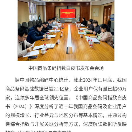
中国商品条码指数白皮书发布会会场
据中国物品编码中心统计，截止2024年11月底，我国
商品条码基础数据已超2.1亿条，企业用户保有量已超60万
家，连续多年居全球领先位置。《中国商品条码指数白皮
书（2024）》深度分析了近十年我国商品条码及企业用户
的规模增长、行业差异与地区分布等基本情况，并通过构
建综合指数与开展关联分析等方式，深度解读数据所反映