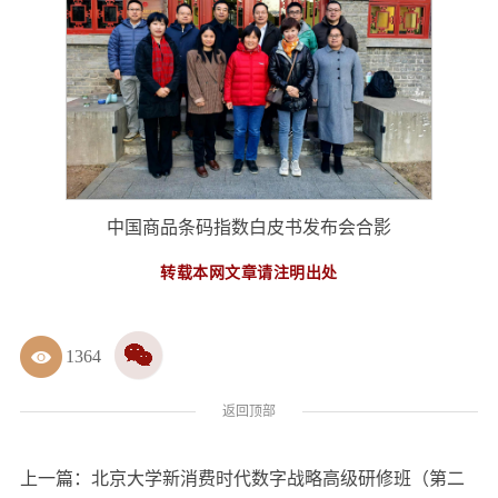
中国商品条码指数白皮书发布会合影
转载本网文章请注明出处
1364
返回顶部
上一篇：
北京大学新消费时代数字战略高级研修班（第二