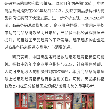
条码方面的规模和增长情况。以2014年为基期100点，中国
商品条码指数在2023年达到287点，反映了商品条码作为商
品身份证实现了快速发展。进一步分析发现，2014-2023年
间，商品条码总量增加5倍，企业用户翻番，企业用户平均
申请的商品条码数量明显增加，产品多元化经营程度显著
提升。随着我国商品经济的不断发展，越来越多的企业通
过商品条码来促进商品生产与消费流通。
研究表明，中国商品条码指数与宏观经济指标密切相
关。指数中的年度企业用户指标与GDP、社会零售总额、
人均可支配收入的相关性均超过90%，年度商品条码增量
与上述宏观经济指标也有很强相关性。可见，商品条码指
数及其指标是分析我国宏观经济发展态势的重要参考。