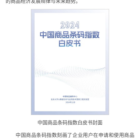
的商品经济发展规律与未来趋势。
中国商品条码指数白皮书封面
中国商品条码指数刻画了企业用户在申请和使用商品