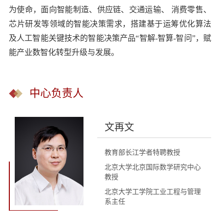
为使命，面向智能制造、供应链、交通运输、 消费零售、
芯片研发等领域的智能决策需求，搭建基于运筹优化算法
及人工智能关键技术的智能决策产品“智解-智算-智问”，赋
能产业数智化转型升级与发展。
中心负责人
文再文
教育部长江学者特聘教授
北京大学北京国际数学研究中心
教授
北京大学工学院工业工程与管理
系主任