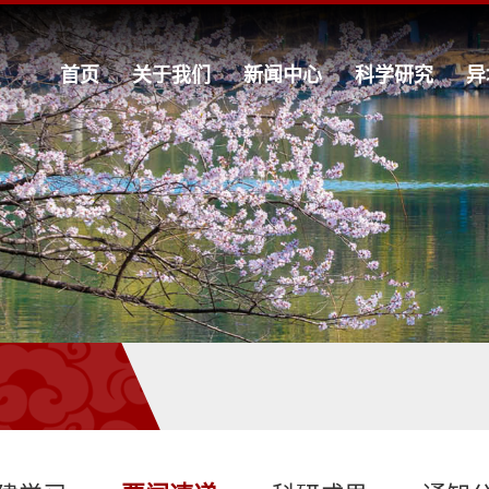
首页
关于我们
新闻中心
科学研究
异