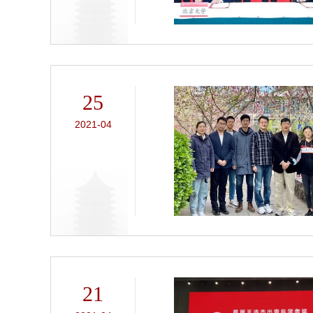
25
2021-04
21