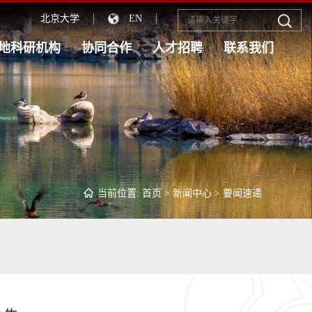
北京大学
EN
地科研机构
协同合作
人才招聘
联系我们
当前位置:
首页
>
新闻中心
>
要闻速递