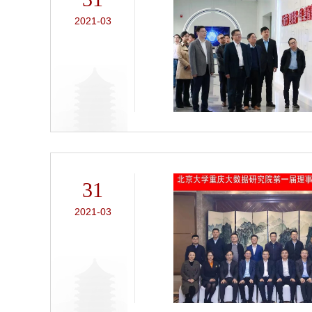
2021-03
31
2021-03