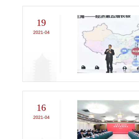
19
2021-04
16
2021-04