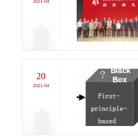
2021-04
20
2021-04