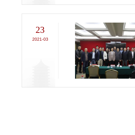
23
2021-03