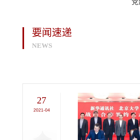
党
要闻速递
NEWS
27
2021-04