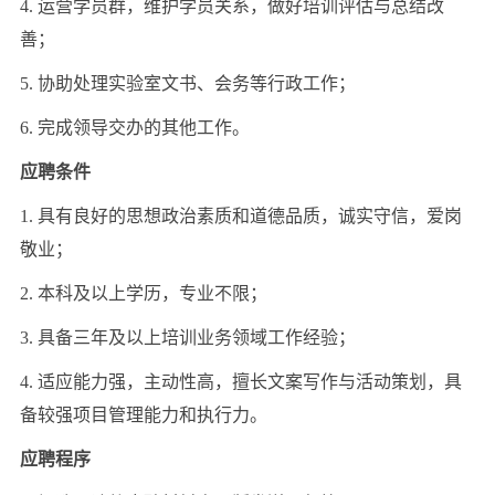
4. 运营学员群，维护学员关系，做好培训评估与总结改
善；
5. 协助处理实验室文书、会务等行政工作；
6. 完成领导交办的其他工作。
应聘条件
1. 具有良好的思想政治素质和道德品质，诚实守信，爱岗
敬业；
2. 本科及以上学历，专业不限；
3. 具备三年及以上培训业务领域工作经验；
4. 适应能力强，主动性高，擅长文案写作与活动策划，具
备较强项目管理能力和执行力。
应聘程序