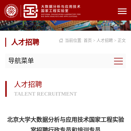
当前位置:
首页
>
人才招聘
> 正文
人才招聘
导航菜单
人才招聘
TALENT RECRUITMENT
北京大学大数据分析与应用技术国家工程实验
室招聘行政专员和培训专员