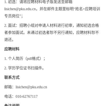
1. 初选：请将应聘材料电子版发送至邮箱
lisichen@pku.edu.cn，并在邮件主题里标明“姓名+应聘培训
专员岗位”；
2. 面试：招聘小组对申请人材料进行初审，通知初选合格
者参加面试。未通过初选者恕不另行通知，应聘材料恕不
退还。
应聘材料
1. 个人简历（pdf格式）；
2. 学历学位证书扫描件。
联系方式
邮箱：lisichen@pku.edu.cn
电话：010-62767117
备注说明