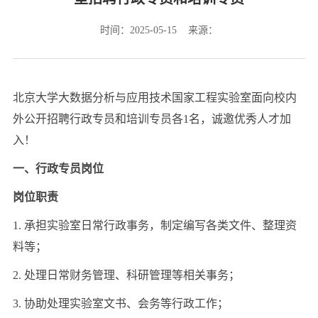
时间：2025-05-15 来源：
北京大学大数据分析与应用技术国家工程实验室面向校内
外公开招聘行政专员和培训专员各1名，诚邀优秀人才加
入！
一、行政专员岗位
岗位职责
1. 承担实验室日常行政事务，制定编写各类文件、整理资
料等；
2. 处理日常财务管理、科研管理等相关事务；
3. 协助处理实验室文书、会务等行政工作；