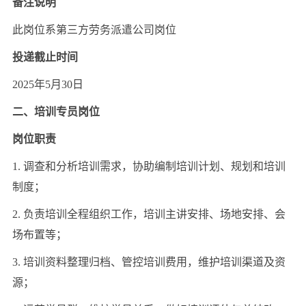
备注说明
此岗位系第三方劳务派遣公司岗位
投递截止时间
2025年5月30日
二、培训专员岗位
岗位职责
1. 调查和分析培训需求，协助编制培训计划、规划和培训
制度；
2. 负责培训全程组织工作，培训主讲安排、场地安排、会
场布置等；
3. 培训资料整理归档、管控培训费用，维护培训渠道及资
源；