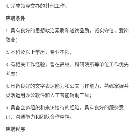
4. 完成领导交办的其他工作。
应聘条件
1. 具有良好的思想政治素质和道德品质，诚实守信，爱岗
敬业；
2. 本科及以上学历，专业不限；
3. 有相关工作经验，曾在高校、科研院所等单位工作优先
考虑；
4. 具备良好的文字表达能力和公文写作能力，熟练掌握并
灵活运用办公软件和人工智能辅助工具；
5. 具备会务组织和来访接待的经验，具有良好的服务意
识、沟通能力和团队合作精神。
应聘程序