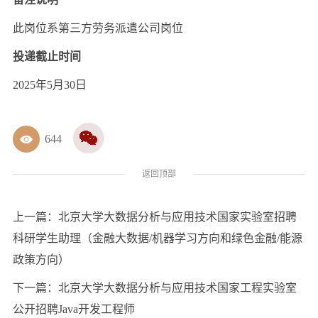
此岗位系第三方劳务派遣公司岗位
投递截止时间
2025年5月30日
644
返回顶部
上一篇：
北京大学大数据分析与应用技术国家实验室招聘
科研学生助理（金融大数据/机器学习方向和绿色金融/能源
政策方向）
下一篇：
北京大学大数据分析与应用技术国家工程实验室
公开招聘Java开发工程师