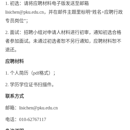
1. 初选：请将应聘材料电子版发送至邮箱
lisichen@pku.edu.cn，并在邮件主题里标明“姓名+应聘行政
专员岗位”；
2. 面试：招聘小组对申请人材料进行初审，通知初选合格
者参加面试。未通过初选者恕不另行通知，应聘材料恕不
退还。
应聘材料
1. 个人简历（pdf格式）；
2. 学历学位证书扫描件。
联系方式
邮箱：lisichen@pku.edu.cn
电话：010-62767117