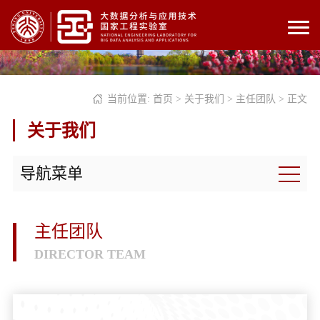
当前位置:
首页
>
关于我们
>
主任团队
> 正文
关于我们
导航菜单
主任团队
DIRECTOR TEAM