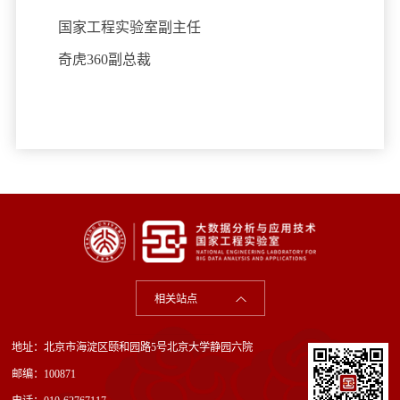
国家工程实验室副主任
奇虎360副总裁
相关站点
地址：北京市海淀区颐和园路5号北京大学静园六院
邮编：100871