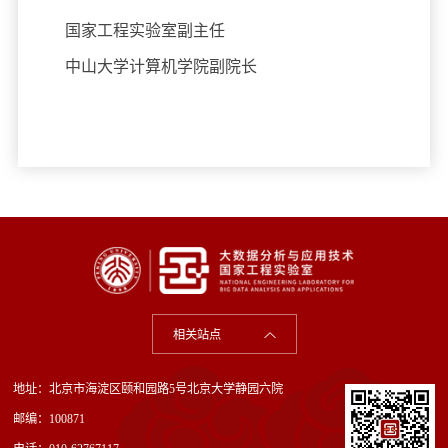
国家工程实验室副主任
中山大学计算机学院副院长
相关站点
地址：北京市海淀区颐和园路5号北京大学静园六院
邮编：100871