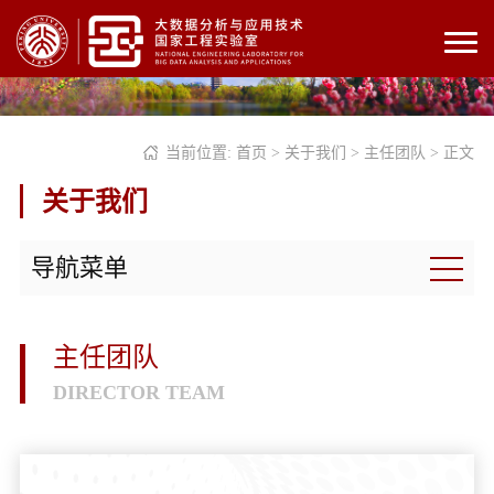
当前位置:
首页
>
关于我们
>
主任团队
> 正文
关于我们
导航菜单
主任团队
DIRECTOR TEAM