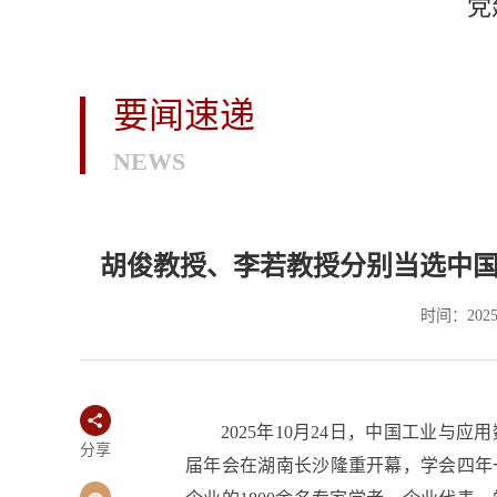
党
要闻速递
NEWS
胡俊教授、李若教授分别当选中
时间：2025
2025年10月24日，中国工业与
分享
届年会在湖南长沙隆重开幕，学会四年