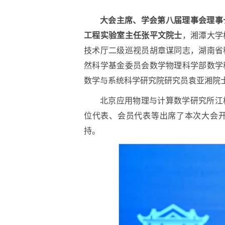
大会主席、学会第八届理事会理事
工程实验室主任张平文院士
，湘潭大学
技术厅二级巡视员胡章谋同志，湖南省
然科学基金委员会数学物理科学部数学
数学与系统科学研究院研究员袁亚湘院
北京应用物理与计算数学研究所江
位代表、会员代表等出席了本次大会
持。