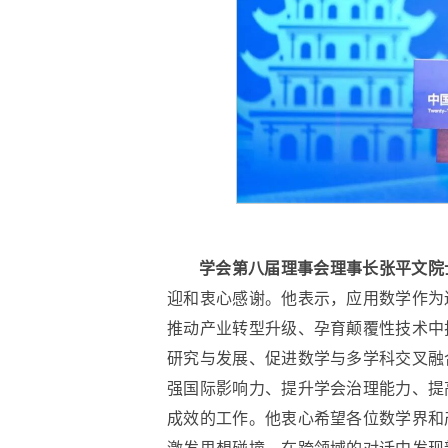
学会第八届理事会理事长张平文院
迎和衷心感谢。他表示，应用数学作为
推动产业转型升级、孕育颠覆性技术中
研究与发展、促进数学与多学科交叉融
强国际影响力、提升学会治理能力、提
成效的工作。他衷心希望各位数学界和