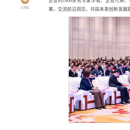
企业的1800余名专家学者、企业代表
1765
果，交流前沿洞见，共探未来创新发展