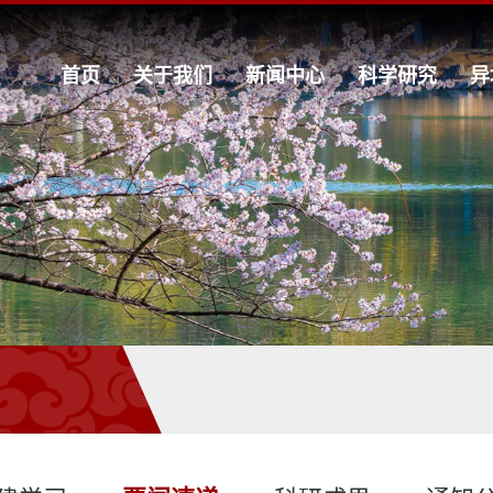
首页
关于我们
新闻中心
科学研究
异