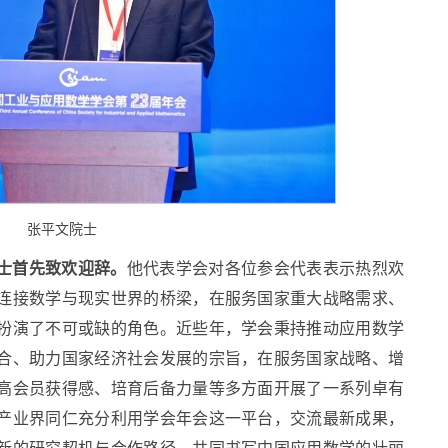
张平文院士
士首先致欢迎辞。
他代表学会对各位参会代表表示热烈欢
连接数学与现实世界的桥梁，在服务国家重大战略需求、
扮演了不可或缺的角色。近些年，学会秉持推动应用数学
合、助力国家经济社会发展的宗旨，在服务国家战略、增
高会员获得感、培育后备力量等多方面开展了一系列卓有
产业界同仁充分利用学会年会这一平台，交流最新成果，