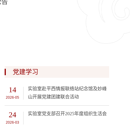
公告
党建学习
14
实验室赴平西情报联络站纪念馆及妙峰
山开展党建团建联合活动
2026-05
24
实验室党支部召开2025年度组织生活会
2026-03