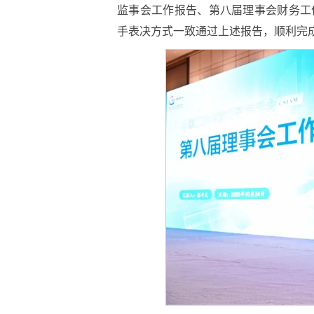
监事会工作报告、第八届理事会财务工
手表决方式一致通过上述报告，顺利完