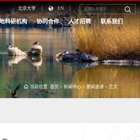
北京大学
EN
地科研机构
协同合作
人才招聘
联系我们
当前位置:
首页
>
新闻中心
>
要闻速递
> 正文