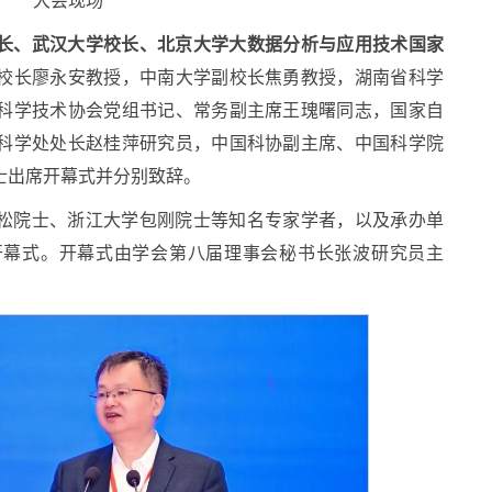
大会现场
长、武汉大学校长、北京大学大数据分析与应用技术国家
校长廖永安教授，中南大学副校长焦勇教授，湖南省科学
科学技术协会党组书记、常务副主席王瑰曙同志，国家自
科学处处长赵桂萍研究员，中国科协副主席、中国科学院
士出席开幕式并分别致辞。
松院士、浙江大学包刚院士等知名专家学者，以及承办单
开幕式。开幕式由学会第八届理事会秘书长张波研究员主