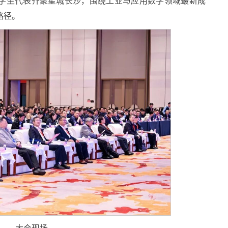
、学生代表齐聚星城长沙，围绕工业与应用数学领域最新成
路径。