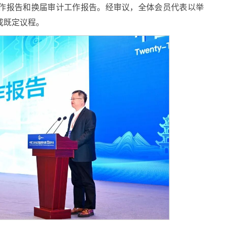
作报告和换届审计工作报告。经审议，全体会员代表以举
成既定议程。