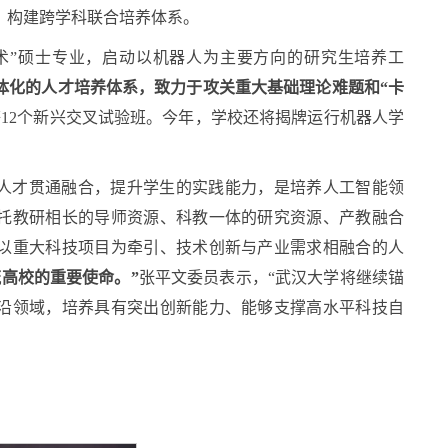
，构建跨学科联合培养体系。
技术”硕士专业，启动以机器人为主要方向的研究生培养工
体化的人才培养体系，致力于攻关重大基础理论难题和“卡
12个新兴交叉试验班。今年，学校还将揭牌运行机器人学
人才贯通融合，提升学生的实践能力，是培养人工智能领
托教研相长的导师资源、科教一体的研究资源、产教融合
以重大科技项目为牵引、技术创新与产业需求相融合的人
流高校的重要使命。”
张平文委员表示，“武汉大学将继续锚
沿领域，培养具有突出创新能力、能够支撑高水平科技自