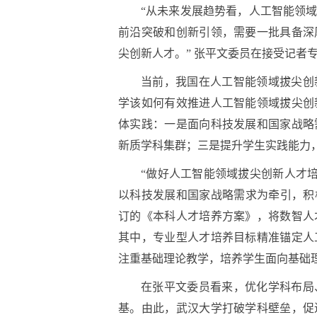
“从未来发展趋势看，人工智能领
前沿突破和创新引领，需要一批具备深
尖创新人才。” 张平文委员在接受记者
当前，我国在人工智能领域拔尖创
学该如何有效推进人工智能领域拔尖创
体实践：一是面向科技发展和国家战略
新质学科集群；三是提升学生实践能力
“做好人工智能领域拔尖创新人才培
以科技发展和国家战略需求为牵引，积极
订的《本科人才培养方案》，将数智人
其中，专业型人才培养目标精准锚定人
注重基础理论教学，培养学生面向基础
在张平文委员看来，优化学科布局
基。由此，武汉大学打破学科壁垒，促