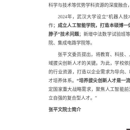
科学与技术等优势学科资源的深度融合
2024年，武汉大学设立“机器人
作；
成立人工智能学院，打造本硕博一
脖子”技术问题
；新增中法数学试验班等
院、集成电路学院等。
张平文委员提出，将教育、科技、
域拔尖创新人才的关键。为此，学校依
的行业资源，打造以企业需求为导向、
才培养体系。
“培养拔尖创新人才是一
定国家重大战略需求，聚焦人工智能前
立自强的复合型人才。”
张平文院士简介