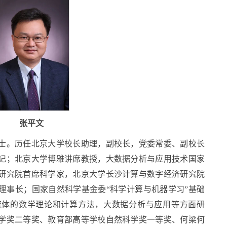
张平文
士。历任北京大学校长助理，副校长，党委常委、副校长
记；北京大学博雅讲席教授，大数据分析与应用技术国家
研究院首席科学家，北京大学长沙计算与数字经济研究院
理事长；国家自然科学基金委“科学计算与机器学习”基础
流体的数学理论和计算方法，大数据分析与应用等方面研
学奖二等奖、教育部高等学校自然科学奖一等奖、何梁何