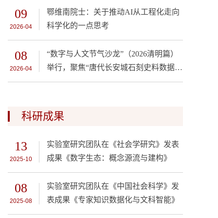
09
鄂维南院士：关于推动AI从工程化走向
科学化的一点思考
2026-04
08
“数字与人文节气沙龙”（2026清明篇）
举行，聚焦“唐代长安城石刻史料数据化
2026-04
与研究”
科研成果
13
实验室研究团队在《社会学研究》发表
成果《数字生态：概念源流与建构》
2025-10
08
实验室研究团队在《中国社会科学》发
表成果《专家知识数据化与文科智能》
2025-08