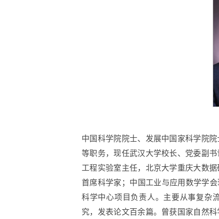
中国科学院院士、发展中国家科学院院
等职务，现任武汉大学校长、党委副书
工程实验室主任，北京大学重庆大数据
首席科学家；中国工业与应用数学学会
科学中心项目负责人。主要从事复杂
究，发表论文百余篇。曾获国家自然科