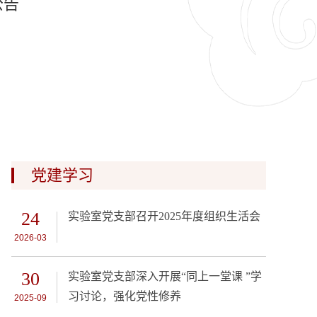
公告
党建学习
24
实验室党支部召开2025年度组织生活会
2026-03
30
实验室党支部深入开展“同上一堂课 ”学
习讨论，强化党性修养
2025-09