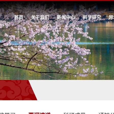
首页
关于我们
新闻中心
科学研究
异