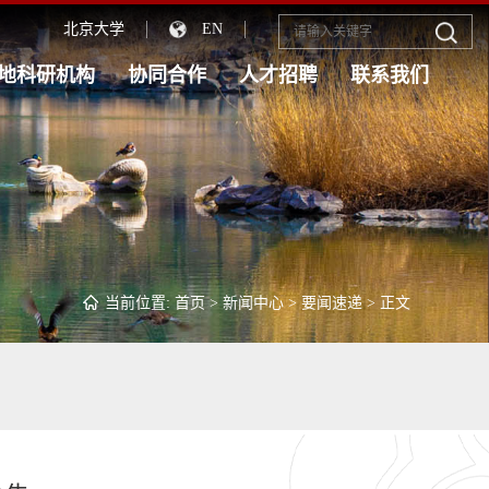
北京大学
EN
地科研机构
协同合作
人才招聘
联系我们
当前位置:
首页
>
新闻中心
>
要闻速递
> 正文