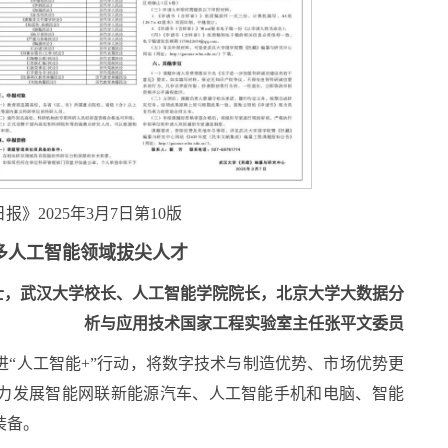
报》2025年3月7日第10版
多人工智能领域拔尖人才
士，武汉大学校长、人工智能学院院长，北京大学大数据分
析与应用技术国家工程实验室主任张平文委员
“人工智能+”行动，将数字技术与制造优势、市场优势更
力发展智能网联新能源汽车、人工智能手机和电脑、智能
装备。