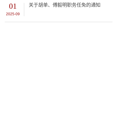
01
关于胡单、傅毅明职务任免的通知
2025-09