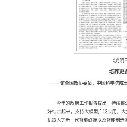
《光明日
培养更
——
访全国政协委员，中国科学院院
今年的政府工作报告提出，持续推进
好结合起来，支持大模型广泛应用，大
机器人等新一代智能终端以及智能制造