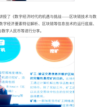
讲授了《数字经济时代的机遇与挑战——区块链技术与数
数字经济要素特征解析、区块链等信息技术的运行底座、
与数字人民币等进行分享。