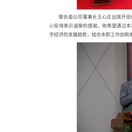
聚合盈公司董事长王心庄出席开班
心安排表示诚挚的感谢。他希望通过本
字经济的发展趋势，结合本职工作创新