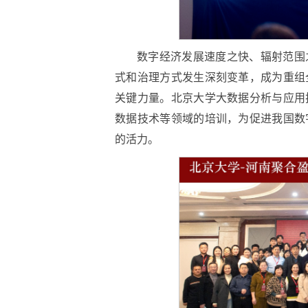
数字经济发展速度之快、辐射范围
式和治理方式发生深刻变革，成为重组
关键力量。北京大学大数据分析与应用
数据技术等领域的培训，为促进我国数
的活力。