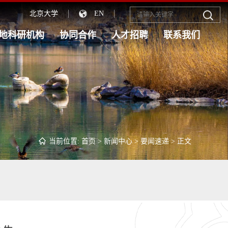
北京大学
EN
地科研机构
协同合作
人才招聘
联系我们
当前位置:
首页
>
新闻中心
>
要闻速递
> 正文