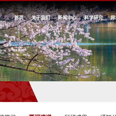
首页
关于我们
新闻中心
科学研究
异