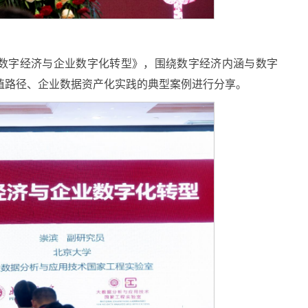
数字经济与企业数字化转型》，围绕数字经济内涵与数字
值路径、企业数据资产化实践的典型案例进行分享。