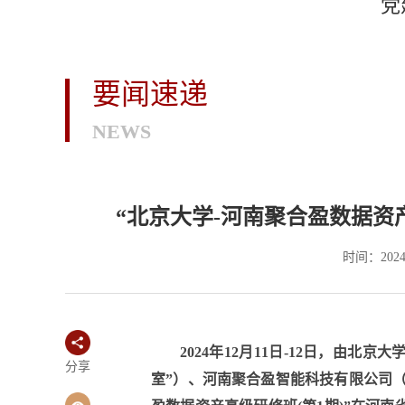
党
要闻速递
NEWS
“北京大学-河南聚合盈数据资
时间：2024
2024年12月11日-12日，由
分享
室”）、河南聚合盈智能科技有限公司（