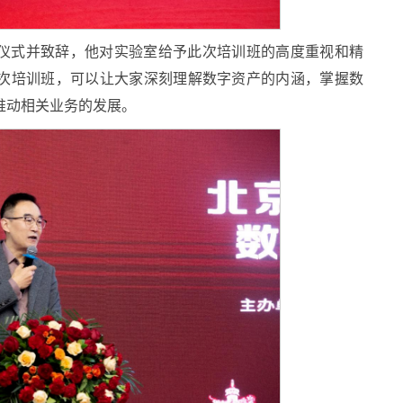
仪式并致辞，他对实验室给予此次培训班的高度重视和精
次培训班，可以让大家深刻理解数字资产的内涵，掌握数
推动相关业务的发展。