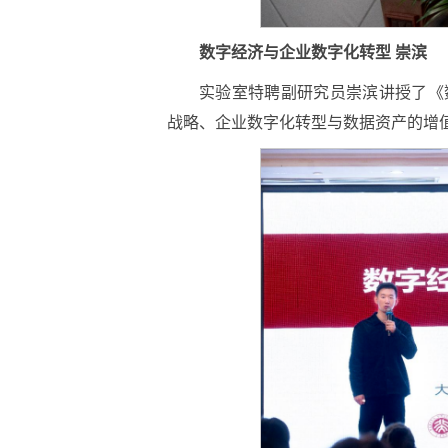
数字经济与企业数字化转型 崇滨
实验室特聘副研究员崇滨讲授了《
战略、企业数字化转型与数据资产的增