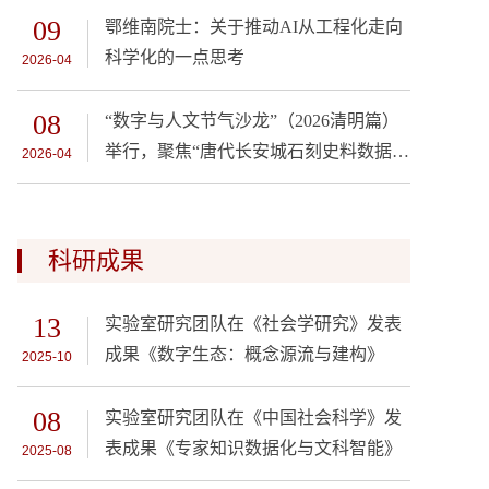
09
鄂维南院士：关于推动AI从工程化走向
科学化的一点思考
2026-04
08
“数字与人文节气沙龙”（2026清明篇）
举行，聚焦“唐代长安城石刻史料数据化
2026-04
与研究”
科研成果
13
实验室研究团队在《社会学研究》发表
成果《数字生态：概念源流与建构》
2025-10
08
实验室研究团队在《中国社会科学》发
表成果《专家知识数据化与文科智能》
2025-08