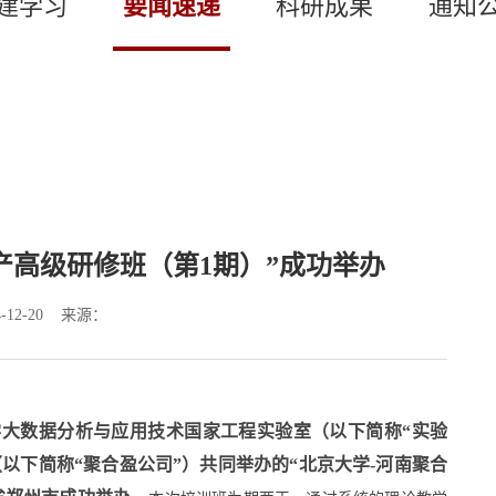
建学习
要闻速递
科研成果
通知
产高级研修班（第1期）”成功举办
-12-20 来源：
北京大学大数据分析与应用技术国家工程实验室（以下简称“实验
以下简称“聚合盈公司”）共同举办的“北京大学-河南聚合