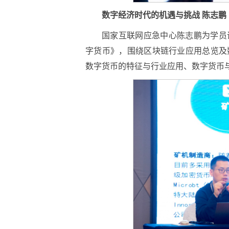
数字经济时代的机遇与挑战
陈志鹏
国家互联网应急中心陈志鹏为学员
字货币》，围绕区块链行业应用总览及
数字货币的特征与行业应用、数字货币