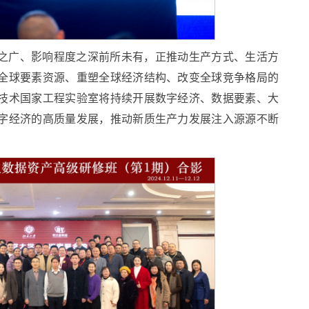
之广、影响程度之深前所未有，正推动生产方式、生活方
全球要素资源、重塑全球经济结构、改变全球竞争格局的
技术国家工程实验室将持续开展数字经济、数据要素、大
字经济的高质量发展，推动新质生产力发展注入源源不断