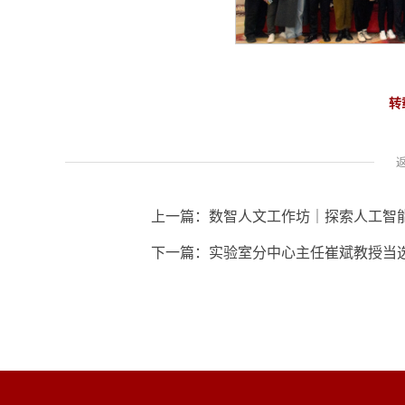
转
上一篇：
数智人文工作坊｜探索人工智
下一篇：
实验室分中心主任崔斌教授当