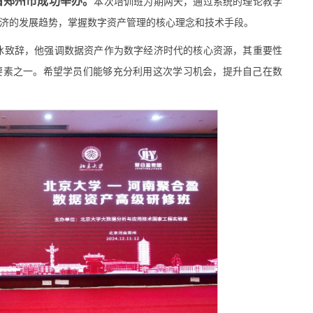
南省郑州市成功举办。
本次培训班为期两天，通过系统的理论教学
济的发展趋势，掌握数字资产管理的核心理念和技术手段。
冰致辞，他强调数据资产作为数字经济时代的核心资源，其重要性
要素之一。希望学员们能够充分利用这次学习机会，提升自己在数