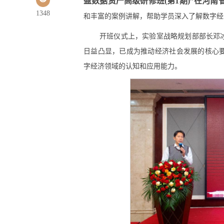
盈数据资产高级研修班(第1期)”在河
1348
和丰富的案例讲解，帮助学员深入了解数字经
开班仪式上，实验室战略规划部部长邓
日益凸显，已成为推动经济社会发展的核心
字经济领域的认知和应用能力。