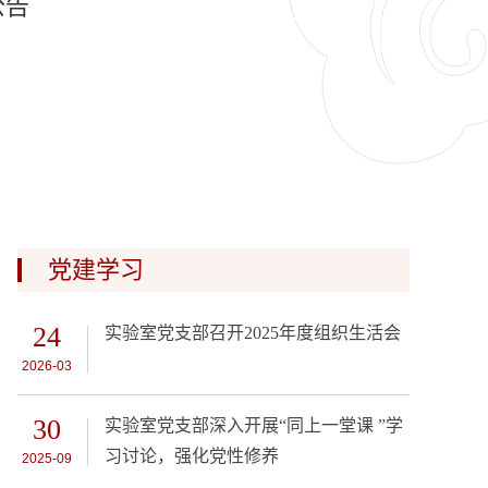
公告
党建学习
24
实验室党支部召开2025年度组织生活会
2026-03
30
实验室党支部深入开展“同上一堂课 ”学
习讨论，强化党性修养
2025-09