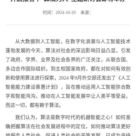
时间：2024-10-29 来源：
从大数据到人工智能，在数字化浪潮与人工智能技术
蓬勃发展的今天，算法对社会的深远影响日益凸显，引发
了政府、学界、业界及社会各界的广泛关注，从联合国、
多边合作国际组织，到主权国家政府，都在对如何有效创
新和使用算法进行探索，2024 年9月外交部还发出了《人工
智能能力建设普惠计划》，旨在推动运用人工智能弥合数
字和智能鸿沟，推动在人工智能发展中让人类平等受益，
而这一切，都有赖于算法。
我们认为，算法是数字时代的机器智能之心！如何准
确把握算法在社会发展进程中的定位，如何推动算法更好
地服务人类社会、促进人类社会的平等发展，已成为亟待