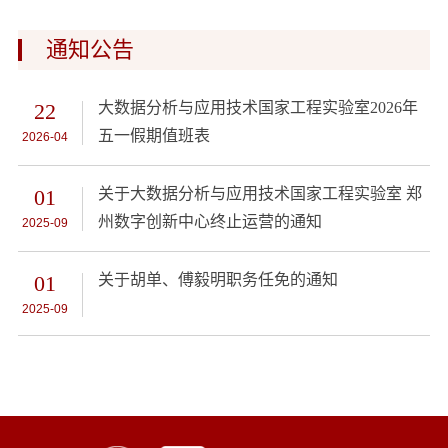
通知公告
22
大数据分析与应用技术国家工程实验室2026年
五一假期值班表
2026-04
01
关于大数据分析与应用技术国家工程实验室 郑
州数字创新中心终止运营的通知
2025-09
01
关于胡单、傅毅明职务任免的通知
2025-09