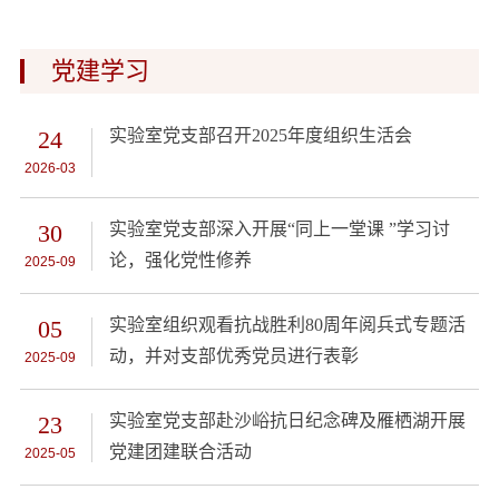
党建学习
24
实验室党支部召开2025年度组织生活会
2026-03
30
实验室党支部深入开展“同上一堂课 ”学习讨
论，强化党性修养
2025-09
05
实验室组织观看抗战胜利80周年阅兵式专题活
动，并对支部优秀党员进行表彰
2025-09
23
实验室党支部赴沙峪抗日纪念碑及雁栖湖开展
党建团建联合活动
2025-05