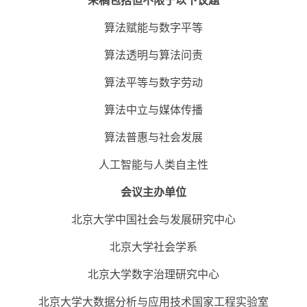
来稿包括但不限于以下议题
算法赋能与数字平等
算法透明与算法问责
算法平等与数字劳动
算法中立与媒体传播
算法普惠与社会发展
人工智能与人类自主性
会议主办单位
北京大学中国社会与发展研究中心
北京大学社会学系
北京大学数字治理研究中心
北京大学大数据分析与应用技术国家工程实验室