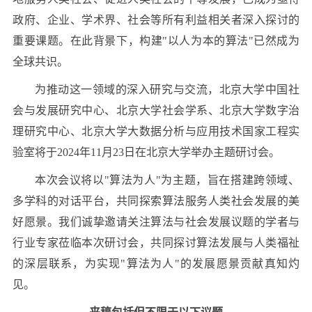
政府、企业、学术界、社会等所有利益相关者深入探讨的
重要课题。在此背景下，构建"以人为本的算法"已然成为
全球共识。
为推动这一领域的深入研究与交流，北京大学中国社
会与发展研究中心、北京大学社会学系、北京大学数字治
理研究中心、北京大学大数据分析与应用技术国家工程实
验室将于2024年11月23日在北京大学举办主题研讨会。
本次会议将以"算法为人"为主题，旨在搭建跨领域、
多学科的对话平台，共同探索算法服务人类社会发展的美
好愿景。我们诚挚邀请关注算法与社会发展议题的学者与
行业专家莅临本次研讨会，共同探讨算法发展与人类福祉
的深层联系，为实现"算法为人"的发展愿景贡献真知灼
见。