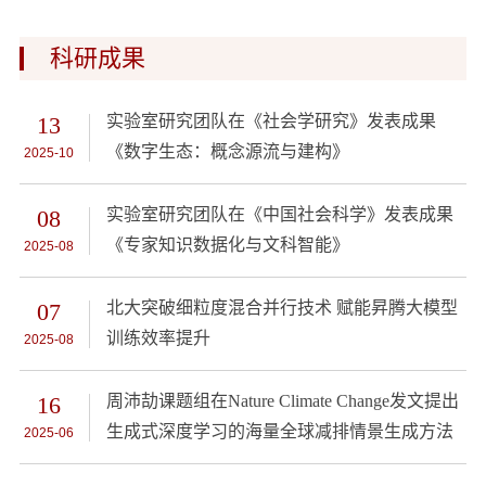
科研成果
13
实验室研究团队在《社会学研究》发表成果
《数字生态：概念源流与建构》
2025-10
08
实验室研究团队在《中国社会科学》发表成果
《专家知识数据化与文科智能》
2025-08
07
北大突破细粒度混合并行技术 赋能昇腾大模型
训练效率提升
2025-08
16
周沛劼课题组在Nature Climate Change发文提出
生成式深度学习的海量全球减排情景生成方法
2025-06