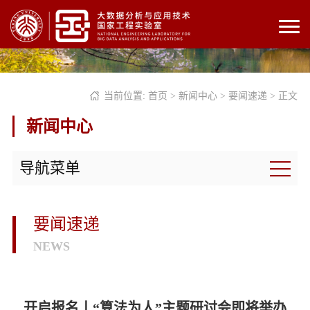
当前位置:
首页
>
新闻中心
>
要闻速递
> 正文
新闻中心
导航菜单
要闻速递
NEWS
开启报名丨“算法为人”主题研讨会即将举办