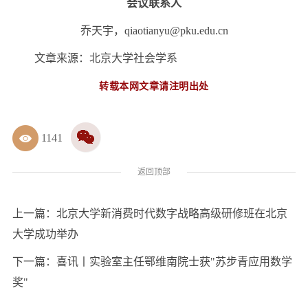
会议联系人
乔天宇，qiaotianyu@pku.edu.cn
文章来源：北京大学社会学系
转载本网文章请注明出处
1141
返回顶部
上一篇：
北京大学新消费时代数字战略高级研修班在北京
大学成功举办
下一篇：
喜讯丨实验室主任鄂维南院士获"苏步青应用数学
奖"