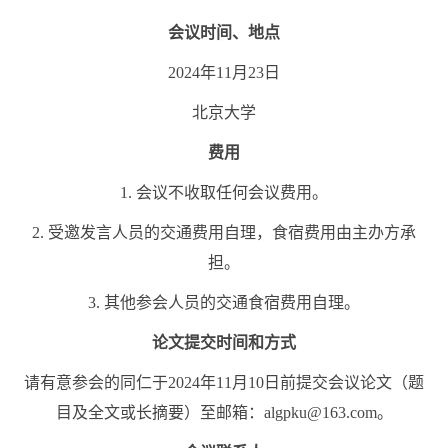
会议时间、地点
2024年11月23日
北京大学
费用
1. 会议不收取任何会议费用。
2. 受邀发言人员的交通费用自理，食宿费用由主办方承
担。
3. 其他参会人员的交通食宿费用自理。
论文提交时间和方式
请有意参会的同仁于2024年11月10日前提交会议论文（题
目及全文或长摘要）至邮箱：algpku@163.com。