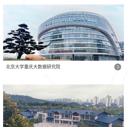
北京大学重庆大数据研究院