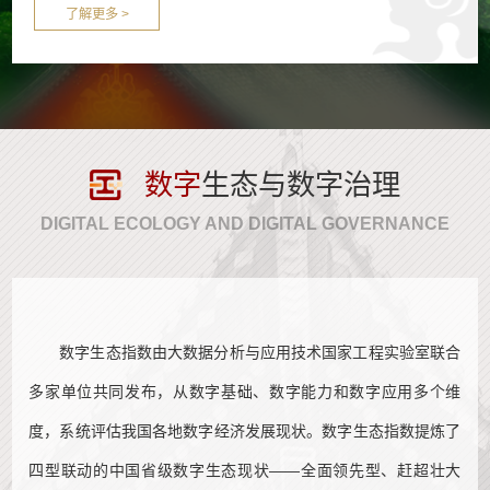
了解更多 >
数字
生态与数字治理
DIGITAL ECOLOGY AND DIGITAL GOVERNANCE
数字生态指数由大数据分析与应用技术国家工程实验室联合
多家单位共同发布，从数字基础、数字能力和数字应用多个维
度，系统评估我国各地数字经济发展现状。数字生态指数提炼了
四型联动的中国省级数字生态现状——全面领先型、赶超壮大