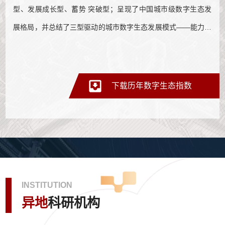
型、发展成长型、蓄势 突破型；呈现了中国城市级数字生态发
展格局，并总结了三型驱动的城市数字生态发展模式——能力驱
动型、 应用驱动型、基础驱动型。此外，国际数字生态指数对
了解更多 >
中美欧等世界40多个主要国家进行发展水平和驱动模 式等研
究，对国际数字治理格局进行深度研判。
下载历年数字生态指数
INSTITUTION
异地
科研机构