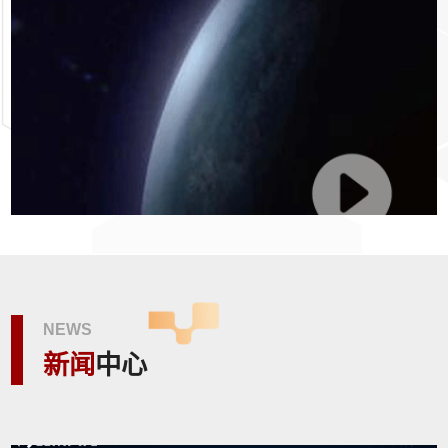
NEWS
新闻
中心