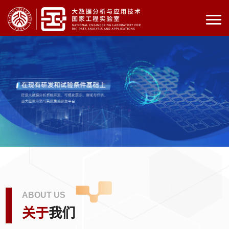
ABOUT US
关于
我们