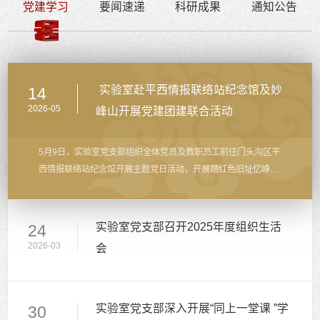
党建学习
要闻速递
科研成果
通知公告
为本次活动提供全程技术支撑。...
实验室赴平西情报联络站纪念馆及妙
14
2026-05
峰山开展党建团建联合活动
5月9日，实验室党支部组织全体党员及教职员工前往门头沟区平
西情报联络站纪念馆开展主题党日活动，开展踏红色旧址忆峥嵘
岁月，览妙峰胜景传红色初心党建团建联合活动，在回望革命历
程中汲取奋进力量，在领略山河壮美中凝聚团队共识。平西情报
联络站是抗日战争及解放战争时期华北地区的重要秘密战线枢
实验室党支部召开2025年度组织生活
24
纽，被誉为隐秘战线的红色堡垒，为传递党中央指示、护送干部
2026-03
会
过境、输送战略物资作出了不可磨灭的贡献。全体人员通过观看
3月19日，实验室党支部组织支部
历史影像、瞻仰珍贵文物、...
全体党员在北京大学召开2025年
度组织生活会，总结过去一年来
实验室党支部深入开展“同上一堂课 ”学
30
的支部工作，全体党员开展批评