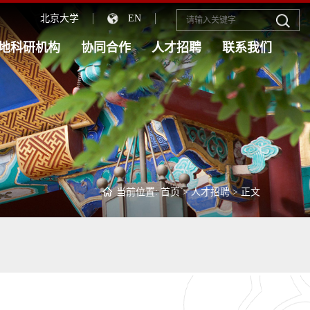
北京大学
EN
地科研机构
协同合作
人才招聘
联系我们
当前位置:
首页
>
人才招聘
> 正文