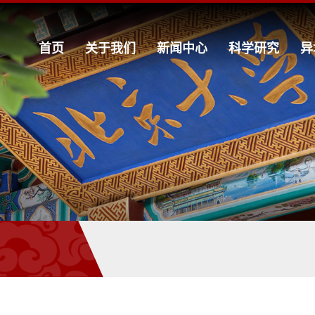
首页
关于我们
新闻中心
科学研究
异