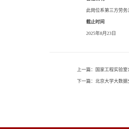
此岗位系第三方劳务
截止时间
2025年8月23日
上一篇：
国家工程实验室
下一篇：
北京大学大数据