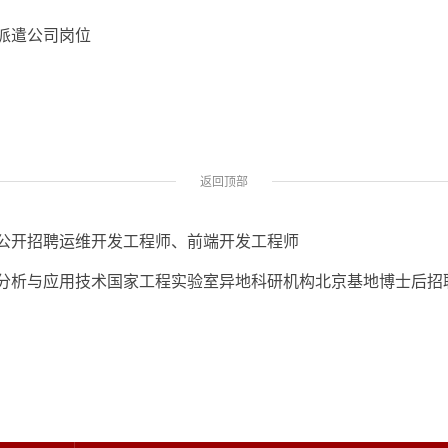
派遣公司岗位
返回顶部
公开招聘运维开发工程师、前端开发工程师
分析与应用技术国家工程实验室异地科研机构北京基地博士后招