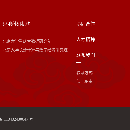
异地科研机构
协同合作
人才招聘
北京大学重庆大数据研究院
北京大学长沙计算与数字经济研究院
联系我们
联系方式
部门职责
110402430047 号