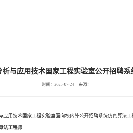
分析与应用技术国家工程实验室公开招聘系
时间：2025-07-24 来源：
与应用技术国家工程实验室面向校内外公开招聘系统仿真算法工
算法工程师