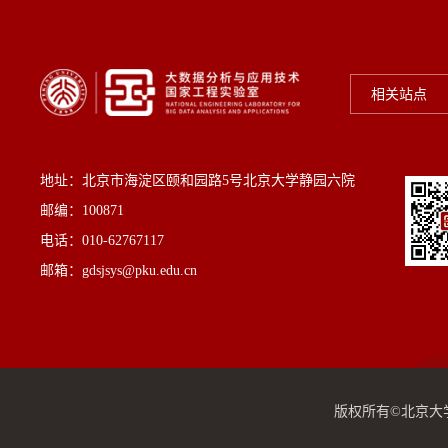
相关站点
地址：北京市海淀区颐和园路5号北京大学静园六院
邮编：100871
电话：010-62767117
邮箱：gdsjsys@pku.edu.cn
版权所有©北京大