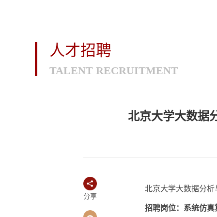
人才招聘
TALENT RECRUITMENT
北京大学大数据
北京大学大数据分析
分享
招聘岗位：系统仿真