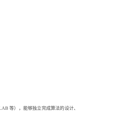
LAB 等），能够独立完成算法的设计、