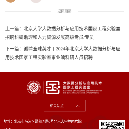
返回顶部
上一篇：
北京大学大数据分析与应用技术国家工程实验室
招聘科研助理和人力资源发展高级专员/专员
下一篇：
诚聘全球英才丨2024年北京大学大数据分析与应
用技术国家工程实验室事业编科研人员招聘
相关站点
地址：北京市海淀区颐和园路5号北京大学静园六院