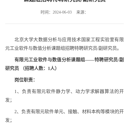
时间：2024-06-03 来源：
北京大学大数据分析与应用技术国家工程实验室有限
元工业软件与数值分析课题组招聘特聘研究员/副研究员。
有限元工业软件与数值分析课题组——特聘研究员/副
研究员 （招聘人数：1人）
岗位职责：
1、负责有限元软件静力学、动力学求解器算法的开
发；
2、负责有限元软件单元、接触、材料本构等模块的开
发；