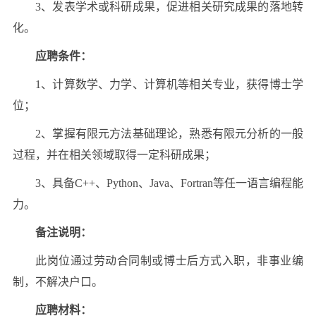
3、发表学术或科研成果，促进相关研究成果的落地转
化。
应聘条件：
1、计算数学、力学、计算机等相关专业，获得博士学
位；
2、掌握有限元方法基础理论，熟悉有限元分析的一般
过程，并在相关领域取得一定科研成果；
3、具备C++、Python、Java、Fortran等任一语言编程能
力。
备注说明：
此岗位通过劳动合同制或博士后方式入职，非事业编
制，不解决户口。
应聘材料：