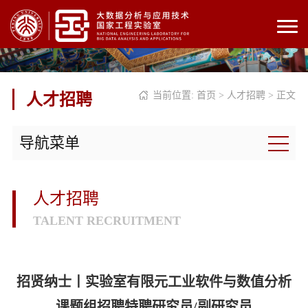
当前位置:
首页
>
人才招聘
> 正文
人才招聘
导航菜单
人才招聘
TALENT RECRUITMENT
招贤纳士丨实验室有限元工业软件与数值分析
课题组招聘特聘研究员/副研究员