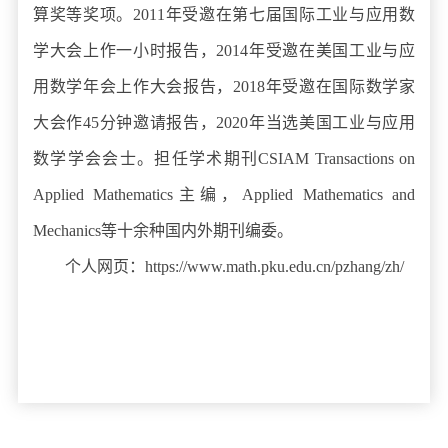
算奖等奖项。2011年受邀在第七届国际工业与应用数
学大会上作一小时报告，2014年受邀在美国工业与应
用数学年会上作大会报告，2018年受邀在国际数学家
大会作45分钟邀请报告，2020年当选美国工业与应用
数学学会会士。担任学术期刊CSIAM Transactions on
Applied Mathematics主编，Applied Mathematics and
Mechanics等十余种国内外期刊编委。
个人网页：https://www.math.pku.edu.cn/pzhang/zh/