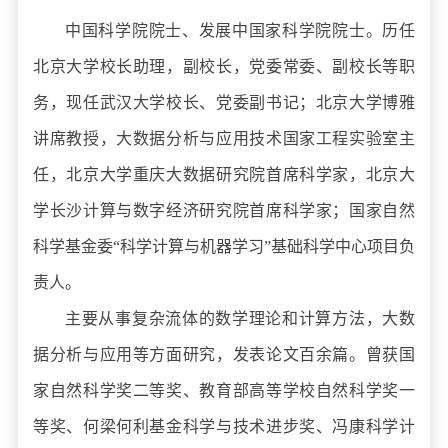
中国科学院院士、发展中国家科学院院士。历任
北京大学校长助理，副校长，党委常委、副校长等职
务，现任武汉大学校长、党委副书记；北京大学博雅
讲席教授，大数据分析与应用技术国家工程实验室主
任，北京大学重庆大数据研究院
首席科学家
，北京大
学长沙计算与数字经济研究院首席科学家；国家自然
科学基金委“科学计算与机器学习”基础科学中心项目负
责人。
主要从事复杂流体的数学理论和计算方法，大数
据分析与应用等方面研究，发表论文百余篇。曾获国
家自然科学奖二等奖、教育部高等学校自然科学奖一
等奖、何梁何利基金科学与技术进步奖、冯康科学计