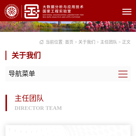
当前位置:
首页
>
关于我们
>
主任团队
> 正文
关于我们
导航菜单
主任团队
DIRECTOR TEAM