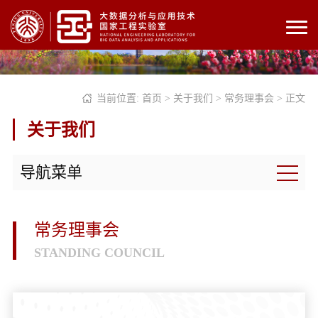
当前位置:
首页
>
关于我们
>
常务理事会
> 正文
关于我们
导航菜单
常务理事会
STANDING COUNCIL