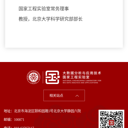
国家工程实验室常务理事
教授，北京大学科学研究部部长
相关站点
地址：北京市海淀区颐和园路5号北京大学静园六院
邮编：100871